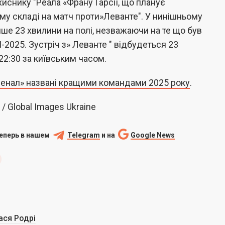
иснику "Реала «Франу Гарсії, що планує
ому складі на матч проти»Леванте". У нинішньому
ише 23 хвилини на полі, незважаючи на те що був
2025. Зустріч з» Леванте " відбудеться 23
22:30 за київським часом.
сенал» названі кращими командами 2025 року
.
/ Global Images Ukraine
теперь в нашем
Telegram
и на
Google News
ася Родрі