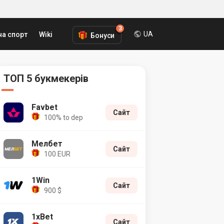
3
UA
на спорт
Wiki
Бонуси
ТОП 5 букмекерів
Favbet
Сайт
100% to dep
Мелбет
Сайт
100 EUR
1Win
Сайт
900 $
1xBet
Сайт