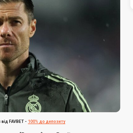
 від FAVBET -
100% до депозиту