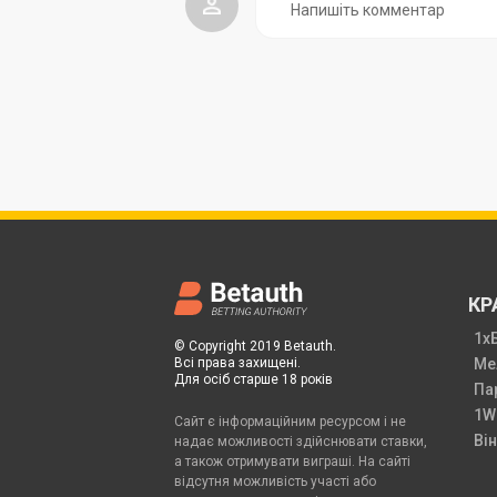
КР
1х
© Copyright 2019 Betauth.
Всі права захищені.
Ме
Для осіб старше 18 років
Па
1W
Сайт є інформаційним ресурсом і не
Ві
надає можливості здійснювати ставки,
а також отримувати виграші. На сайті
відсутня можливість участі або