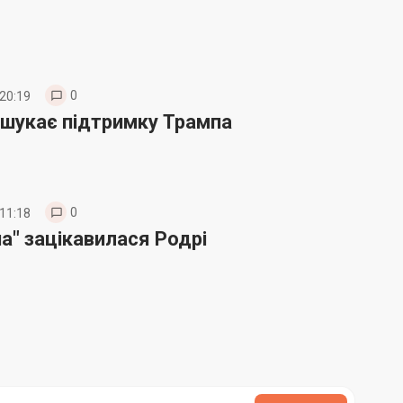
0
 20:19
 шукає підтримку Трампа
0
 11:18
а" зацікавилася Родрі