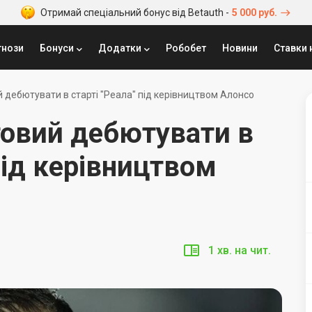
Отримай спеціальний бонус від Betauth -
5 000 руб.
гнози
Бонуси
Додатки
Робобет
Новини
Ставки 
1xBet
Мелбет
й дебютувати в старті "Реала" під керівництвом Алонсо
Мелбет
1xBet
товий дебютувати в
Паріматч
Паріматч
 під керівництвом
Ліга ставок
1Win
1Win
Вінлайн
1 хв. на чит.