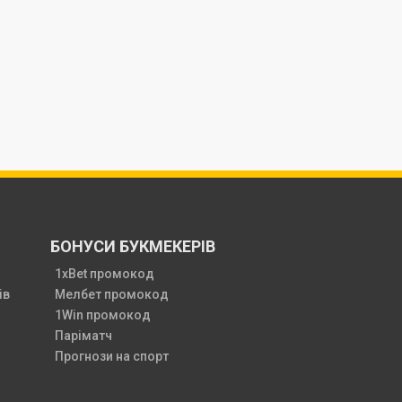
БОНУСИ БУКМЕКЕРІВ
1xBet промокод
ів
Мелбет промокод
1Win промокод
Паріматч
Прогнози на спорт