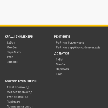
КРАЩІ БУКМЕКЕРИ
РЕЙТИНГИ
1хБет
Рейтинг букмекерів
Мелбет
Рейтинг зарубіжних букмекерів
Парі-Матч
ДОДАТКИ
1Win
1xBet
Вінлайн
Мелбет
Паріматч
1Win
БОНУСИ БУКМЕКЕРІВ
1xBet промокод
Мелбет промокод
1Win промокод
Паріматч
Прогнози на спорт