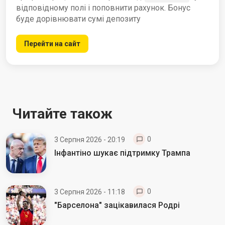
відповідному полі і поповнити рахунок. Бонус
буде дорівнювати сумі депозиту
Перейти на сайт
Читайте також
0
3 Серпня 2026 - 20:19
Інфантіно шукає підтримку Трампа
0
3 Серпня 2026 - 11:18
"Барселона" зацікавилася Родрі