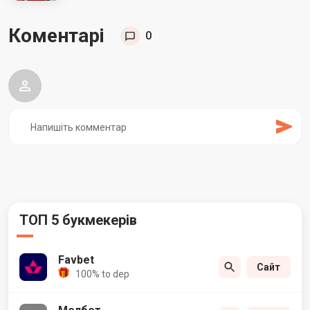
Коментарі
0
ТОП 5 букмекерів
Favbet
Сайт
100% to dep