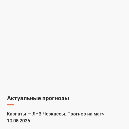
Актуальные прогнозы
Карпаты — ЛНЗ Черкассы. Прогноз на матч
10.08.2026