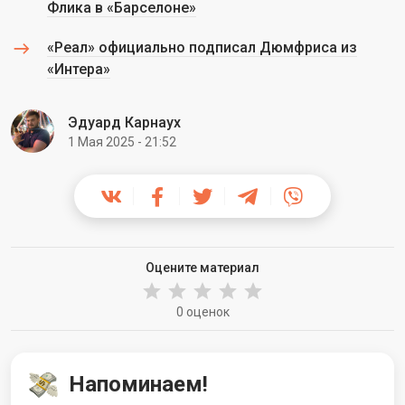
Флика в «Барселоне»
«Реал» официально подписал Дюмфриса из
«Интера»
Эдуард Карнаух
1 Мая 2025 - 21:52
Оцените материал
0 оценок
Напоминаем!