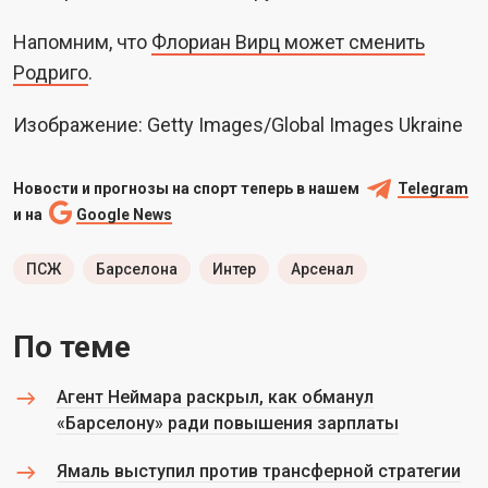
Напомним, что
Флориан Вирц может сменить
Родриго
.
Изображение: Getty Images/Global Images Ukraine
Новости и прогнозы на спорт теперь в нашем
Telegram
и на
Google News
ПСЖ
Барселона
Интер
Арсенал
По теме
Агент Неймара раскрыл, как обманул
«Барселону» ради повышения зарплаты
Ямаль выступил против трансферной стратегии