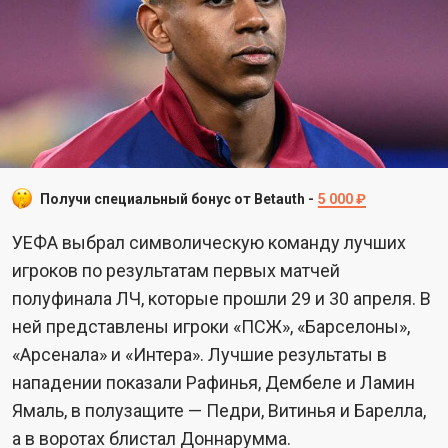
Получи специальный бонус от Betauth -
5 000 ₽
УЕФА выбрал символическую команду лучших
игроков по результатам первых матчей
полуфинала ЛЧ, которые прошли 29 и 30 апреля. В
ней представлены игроки «ПСЖ», «Барселоны»,
«Арсенала» и «Интера». Лучшие результаты в
нападении показали Рафинья, Дембеле и Ламин
Ямаль, в полузащите — Педри, Витинья и Барелла,
а в воротах блистал Доннарумма.