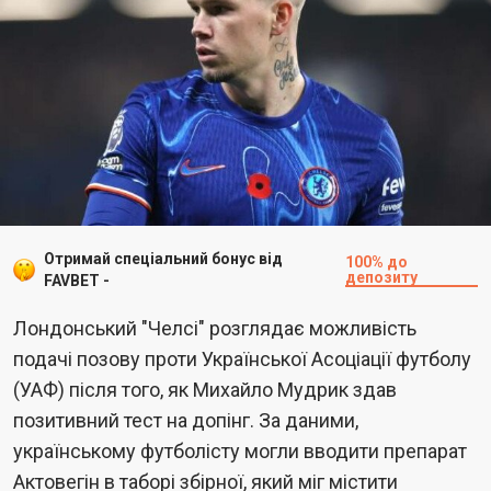
Отримай спеціальний бонус від
100% до
депозиту
FAVBET -
Лондонський "Челсі" розглядає можливість
подачі позову проти Української Асоціації футболу
(УАФ) після того, як Михайло Мудрик здав
позитивний тест на допінг. За даними,
українському футболісту могли вводити препарат
Актовегін в таборі збірної, який міг містити