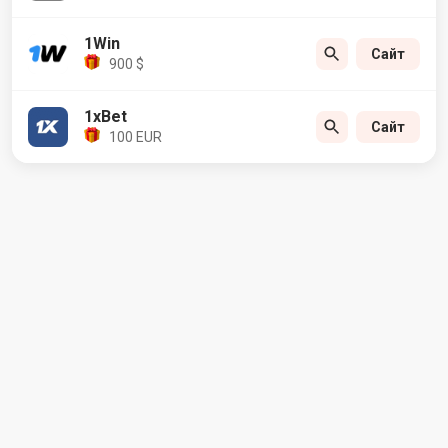
1Win
Сайт
900 $
1xBet
Сайт
100 EUR