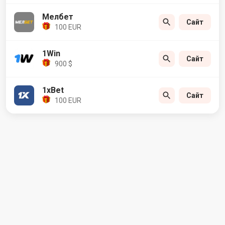
Мелбет
Сайт
100 EUR
1Win
Сайт
900 $
1xBet
Сайт
100 EUR