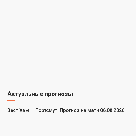
Актуальные прогнозы
Вест Хэм — Портсмут. Прогноз на матч 08.08.2026