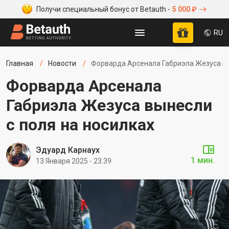
Получи специальный бонус от Betauth -
5 000 ₽
RU
Главная
Новости
Форварда Арсенала Габриэла Жезуса вы
Форварда Арсенала
Габриэла Жезуса вынесли
с поля на носилках
Эдуард Карнаух
1 мин.
13 Января 2025 - 23:39