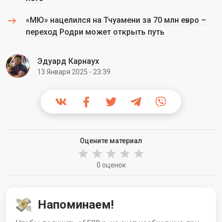
«МЮ» нацелился на Тчуамени за 70 млн евро –
переход Родри может открыть путь
Эдуард Карнаух
13 Января 2025 - 23:39
Оцените материал
0 оценок
Напоминаем!