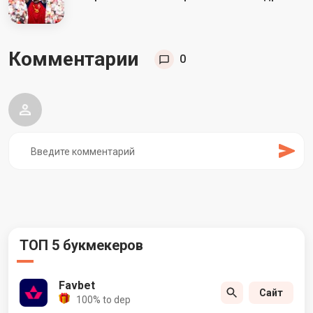
Комментарии
0
ТОП 5 букмекеров
Favbet
Сайт
100% to dep