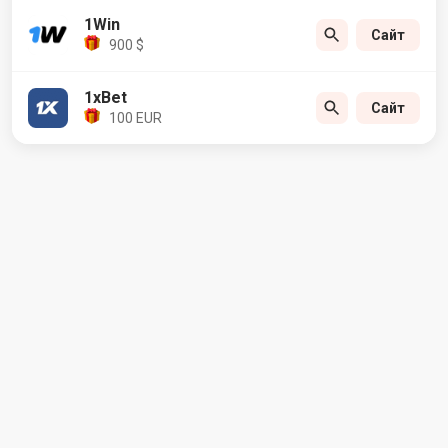
1Win
Сайт
900 $
1xBet
Сайт
100 EUR