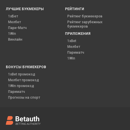
ЛУЧШИЕ БУКМЕКЕРЫ
РЕЙТИНГИ
1хБет
Рейтинг букмекеров
Мелбет
Рейтинг зарубежных
букмекеров
Пари-Матч
1Win
ПРИЛОЖЕНИЯ
Винлайн
1xBet
Мелбет
Париматч
1Win
БОНУСЫ БУКМЕКЕРОВ
1xBet промокод
Мелбет промокод
1Win промокод
Париматч
Прогнозы на спорт