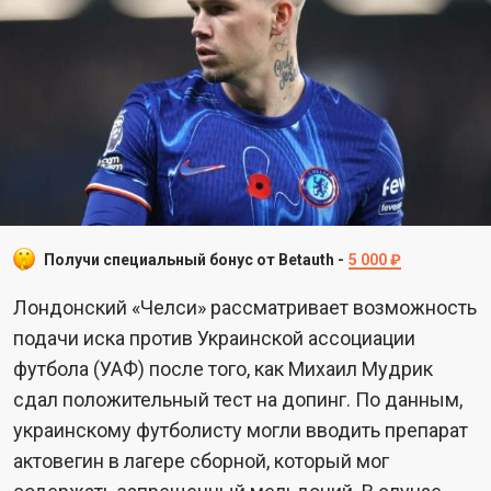
Получи специальный бонус от Betauth -
5 000 ₽
Лондонский «Челси» рассматривает возможность
подачи иска против Украинской ассоциации
футбола (УАФ) после того, как Михаил Мудрик
сдал положительный тест на допинг. По данным,
украинскому футболисту могли вводить препарат
актовегин в лагере сборной, который мог