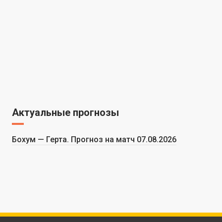
Актуальные прогнозы
Бохум — Герта. Прогноз на матч 07.08.2026