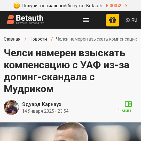
Получи специальный бонус от Betauth -
5 000 ₽
RU
Главная
Новости
Челси намерен взыскать компенсацию с
Челси намерен взыскать
компенсацию с УАФ из-за
допинг-скандала с
Мудриком
Эдуард Карнаух
1 мин.
14 Января 2025 - 23:54