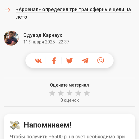
«Арсенал» определил три трансферные цели на
лето
Эдуард Карнаух
11 Января 2025 - 22:37
Оцените материал
0 оценок
Напоминаем!
Чтобы получить +6500 р. на счет необходимо при