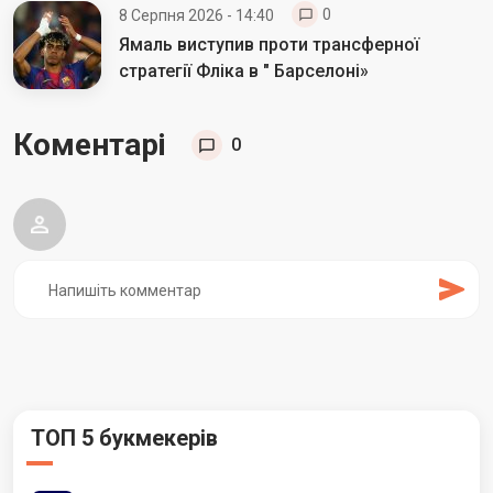
0
8 Серпня 2026 - 14:40
Ямаль виступив проти трансферної
стратегії Фліка в " Барселоні»
Коментарі
0
ТОП 5 букмекерів