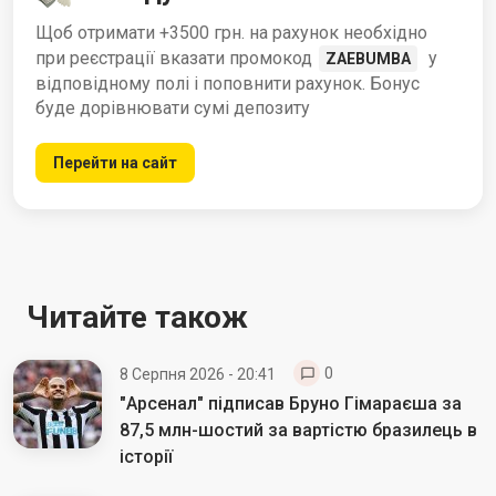
Щоб отримати +3500 грн. на рахунок необхідно
при реєстрації вказати промокод
у
ZAEBUMBA
відповідному полі і поповнити рахунок. Бонус
буде дорівнювати сумі депозиту
Перейти на сайт
Читайте також
0
8 Серпня 2026 - 20:41
"Арсенал" підписав Бруно Гімараєша за
87,5 млн-шостий за вартістю бразилець в
історії