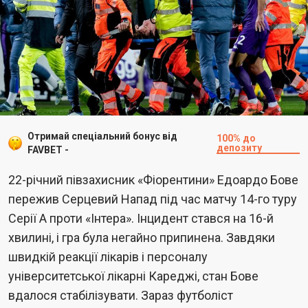
Отримай спеціальний бонус від
100% до
депозиту
FAVBET -
22-річний півзахисник «Фіорентини» Едоардо Бове
пережив Серцевий Напад під час матчу 14-го туру
Серії А проти «Інтера». Інцидент стався на 16-й
хвилині, і гра була негайно припинена. Завдяки
швидкій реакції лікарів і персоналу
університетської лікарні Кареджі, стан Бове
вдалося стабілізувати. Зараз футболіст