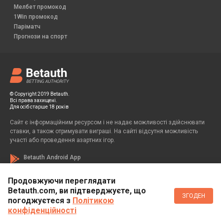
Мелбет промокод
1Win промокод
Паріматч
Прогнози на спорт
© Copyright 2019 Betauth.
Всі права захищені.
Для осіб старше 18 років
Сайт є інформаційним ресурсом і не надає можливості здійснювати
ставки, а також отримувати виграші. На сайті відсутня можливість
участі або проведення азартних ігор.
Betauth Android App
Продовжуючи переглядати
Betauth.com, ви підтверджуєте, що
Если вы заметили у себя признаки зависимости от азартных игр, вы
ЗГОДЕН
всегда можете обратиться за помощью к специалисту:
погоджуєтеся з
Політикою
конфіденційності