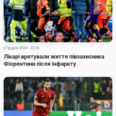
2 Грудня 2024 - 23:36
Лікарі врятували життя півзахисника
Фіорентини після інфаркту