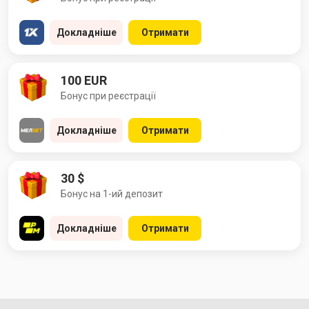
Докладніше
Отримати
100 EUR
Бонус при реєстрації
Докладніше
Отримати
30 $
Бонус на 1-ий депозит
Докладніше
Отримати