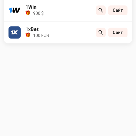
1Win
Сайт
900 $
1xBet
Сайт
100 EUR