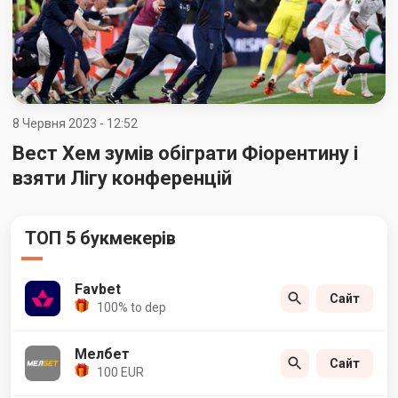
8 Червня 2023 - 12:52
Вест Хем зумів обіграти Фіорентину і
взяти Лігу конференцій
ТОП 5 букмекерів
Favbet
Сайт
100% to dep
Мелбет
Сайт
100 EUR