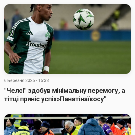
6 Березня 2025 - 15:33
"Челсі" здобув мінімальну перемогу, а
тітці приніс успіх»Панатінаїкосу"