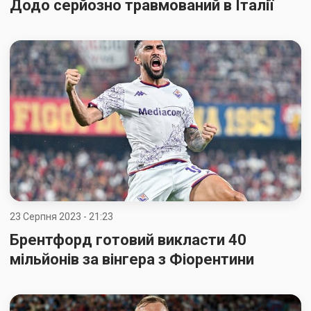
Додо серйозно травмований в Італії
23 Серпня 2023 - 21:23
Брентфорд готовий викласти 40
мільйонів за вінгера з Фіорентини