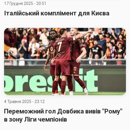
17 Грудня 2025 - 20:51
Італійський комплімент для Києва
4 Травня 2025 - 23:12
Переможний гол Довбика вивів "Рому"
в зону Ліги чемпіонів