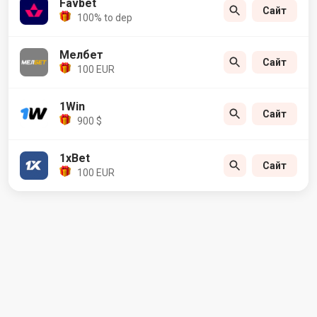
Favbet
Сайт
100% to dep
Мелбет
Сайт
100 EUR
1Win
Сайт
900 $
1xBet
Сайт
100 EUR