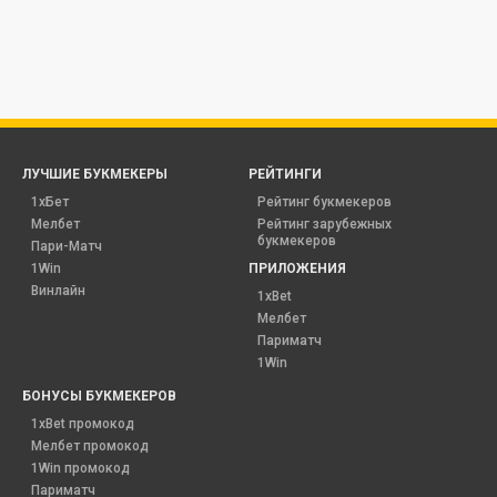
ЛУЧШИЕ БУКМЕКЕРЫ
РЕЙТИНГИ
1хБет
Рейтинг букмекеров
Мелбет
Рейтинг зарубежных
букмекеров
Пари-Матч
1Win
ПРИЛОЖЕНИЯ
Винлайн
1xBet
Мелбет
Париматч
1Win
БОНУСЫ БУКМЕКЕРОВ
1xBet промокод
Мелбет промокод
1Win промокод
Париматч