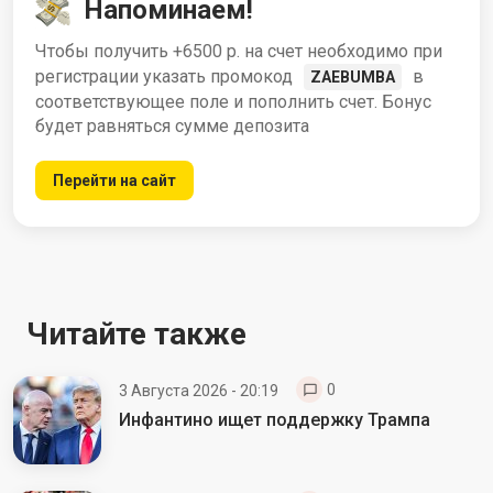
Напоминаем!
Чтобы получить +6500 р. на счет необходимо при
регистрации указать промокод
в
ZAEBUMBA
соответствующее поле и пополнить счет. Бонус
будет равняться сумме депозита
Перейти на сайт
Читайте также
0
3 Августа 2026 - 20:19
Инфантино ищет поддержку Трампа