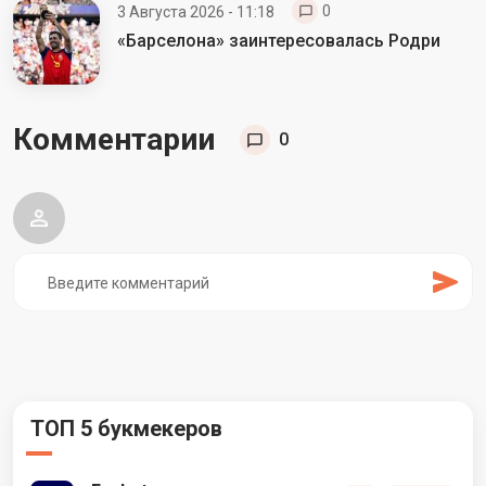
0
3 Августа 2026 - 11:18
«Барселона» заинтересовалась Родри
Комментарии
0
ТОП 5 букмекеров