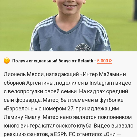
Получи специальный бонус от Betauth -
5 000 ₽
Лионель Месси, нападающий «Интер Майами» и
сборной Аргентины, поделился в Instagram видео
с велопрогулки своей семьи. На кадрах средний
сын форварда, Матео, был замечен в футболке
«Барселоны» с номером 27, принадлежащим
Ламину Ямалу. Матео явно является поклонником
юного вингера каталонского клуба. Видео вызвало
реакцию фанатов, а ESPN FC отметило: «Они —