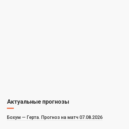
Актуальные прогнозы
Бохум — Герта. Прогноз на матч 07.08.2026