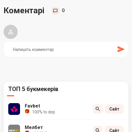
Коментарі
0
ТОП 5 букмекерів
Favbet
Сайт
100% to dep
Мелбет
Сайт