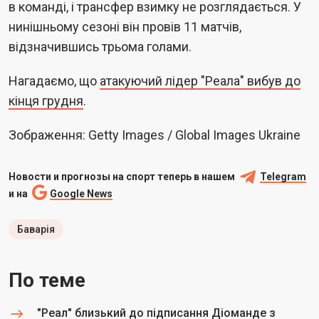
в команді, і трансфер взимку не розглядається. У
нинішньому сезоні він провів 11 матчів,
відзначившись трьома голами.
Нагадаємо, що
атакуючий лідер "Реала" вибув до
кінця грудня
.
Зображення: Getty Images / Global Images Ukraine
Новости и прогнозы на спорт теперь в нашем
Telegram
и на
Google News
Баварія
По теме
"Реал" близький до підписання Діоманде з