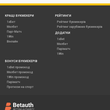
КРАЩІ БУКМЕКЕРИ
РЕЙТИНГИ
1хБет
Рейтинг букмекерів
Мелбет
Рейтинг зарубіжних букмекерів
Парі-Матч
ДОДАТКИ
1Win
1xBet
Вінлайн
Мелбет
Паріматч
1Win
БОНУСИ БУКМЕКЕРІВ
1xBet промокод
Мелбет промокод
1Win промокод
Паріматч
Прогнози на спорт