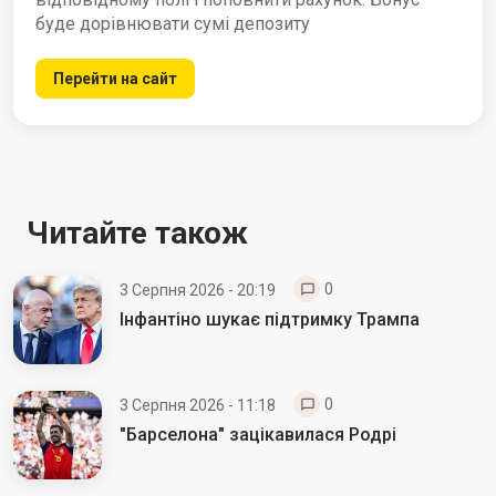
буде дорівнювати сумі депозиту
Перейти на сайт
Читайте також
0
3 Серпня 2026 - 20:19
Інфантіно шукає підтримку Трампа
0
3 Серпня 2026 - 11:18
"Барселона" зацікавилася Родрі