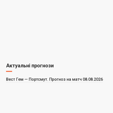
Актуальні прогнози
Вест Гем — Портсмут. Прогноз на матч 08.08.2026