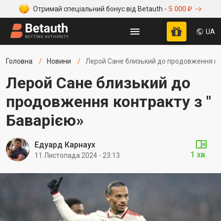
Отримай спеціальний бонус від Betauth -
5 000 ₽
UA
Головна
Новини
Лерой Сане близький до продовження кон
Лерой Сане близький до
продовження контракту з "
Баварією»
Едуард Карнаух
1 хв.
11 Листопада 2024 - 23:13