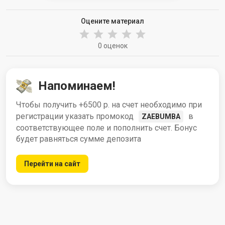
Оцените материал
0 оценок
Напоминаем!
Чтобы получить +6500 р. на счет необходимо при
регистрации указать промокод
в
ZAEBUMBA
соответствующее поле и пополнить счет. Бонус
будет равняться сумме депозита
Перейти на сайт