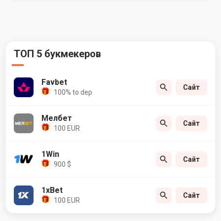
ТОП 5 букмекеров
Favbet
Сайт
100% to dep
Мелбет
Сайт
100 EUR
1Win
Сайт
900 $
1xBet
Сайт
100 EUR