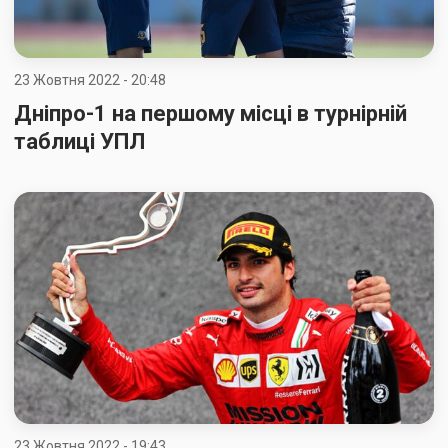
23 Жовтня 2022 - 20:48
Дніпро-1 на першому місці в турнірній
таблиці УПЛ
23 Жовтня 2022 - 19:43