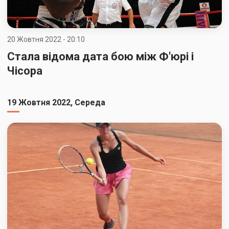
20 Жовтня 2022 - 20:10
Стала відома дата бою між Ф'юрі і
Чісора
19 Жовтня 2022, Середа