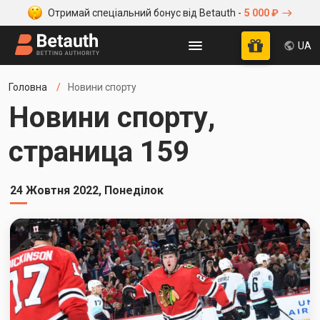
Отримай спеціальний бонус від Betauth -
5 000 ₽
UA
Головна
Новини спорту
Новини спорту,
страница 159
24 Жовтня 2022, Понеділок