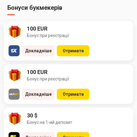
Бонуси букмекерів
100 EUR
Бонус при реєстрації
Докладніше
Отримати
100 EUR
Бонус при реєстрації
Докладніше
Отримати
30 $
Бонус на 1-ий депозит