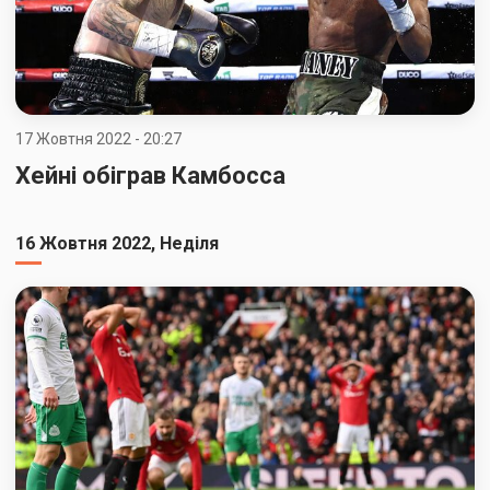
17 Жовтня 2022 - 20:27
Хейні обіграв Камбосса
16 Жовтня 2022, Неділя