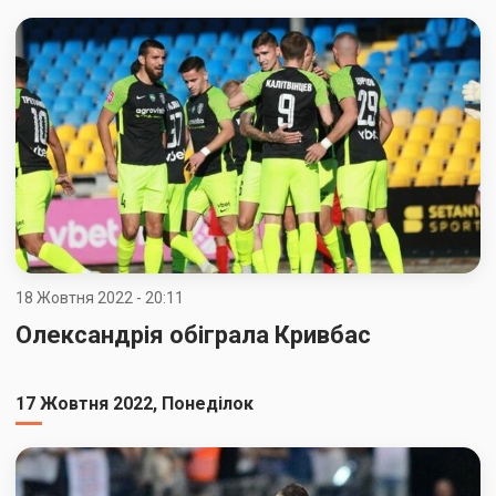
18 Жовтня 2022 - 20:11
Олександрія обіграла Кривбас
17 Жовтня 2022, Понеділок