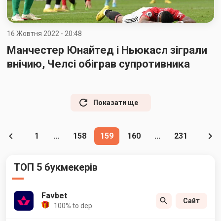
16 Жовтня 2022 - 20:48
Манчестер Юнайтед і Ньюкасл зіграли
внічию, Челсі обіграв супротивника
Показати ще
1
...
158
159
160
...
231
ТОП 5 букмекерів
Favbet
Сайт
100% to dep