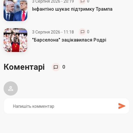
0
3 Серпня 2026 - 20:19
Інфантіно шукає підтримку Трампа
0
3 Серпня 2026 - 11:18
"Барселона" зацікавилася Родрі
Коментарі
0