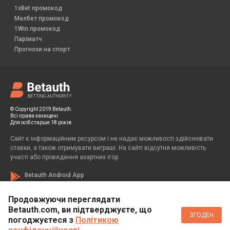
1xBet промокод
Мелбет промокод
1Win промокод
Паріматч
Прогнози на спорт
© Copyright 2019 Betauth.
Всі права захищені.
Для осіб старше 18 років
Сайт є інформаційним ресурсом і не надає можливості здійснювати
ставки, а також отримувати виграші. На сайті відсутня можливість
участі або проведення азартних ігор.
Betauth Android App
Продовжуючи переглядати
Betauth.com, ви підтверджуєте, що
Если вы заметили у себя признаки зависимости от азартных игр, вы
ЗГОДЕН
всегда можете обратиться за помощью к специалисту:
погоджуєтеся з
Політикою