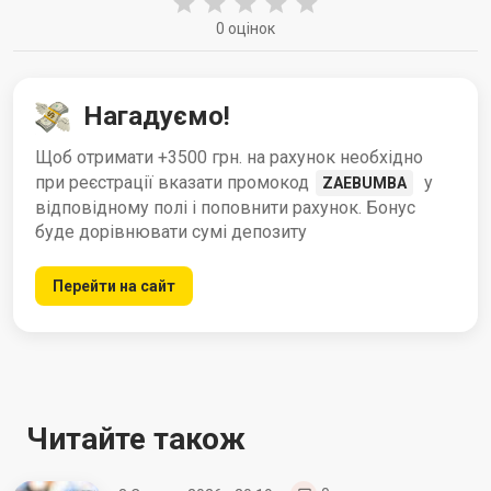
0 оцінок
Нагадуємо!
Щоб отримати +3500 грн. на рахунок необхідно
при реєстрації вказати промокод
у
ZAEBUMBA
відповідному полі і поповнити рахунок. Бонус
буде дорівнювати сумі депозиту
Перейти на сайт
Читайте також