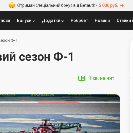
Отримай спеціальний бонус від Betauth -
5 000 руб.
гнози
Бонуси
Додатки
Робобет
Новини
Ставки 
1xBet
Мелбет
сезон Ф-1
Мелбет
1xBet
вий сезон Ф-1
Паріматч
Паріматч
Ліга ставок
1Win
1 хв. на чит.
1Win
Вінлайн