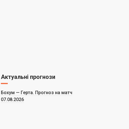
Актуальні прогнози
Бохум — Герта. Прогноз на матч
07.08.2026