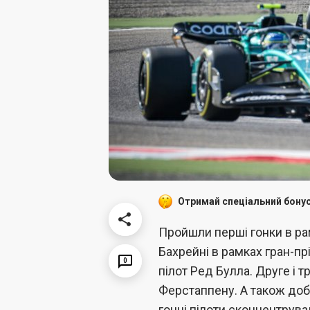
Отримай спеціальний бонус
Пройшли перші гонки в рам
Бахрейні в рамках гран-пр
0
пілот Ред Булла. Друге і 
Ферстаппену. А також добр
гонці пілоти сконцентрува