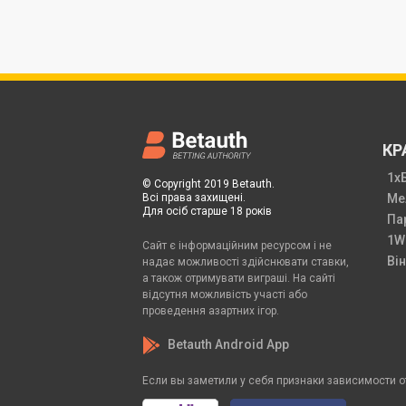
КР
1х
© Copyright 2019 Betauth.
Всі права захищені.
Ме
Для осіб старше 18 років
Па
1W
Сайт є інформаційним ресурсом і не
Ві
надає можливості здійснювати ставки,
а також отримувати виграші. На сайті
відсутня можливість участі або
проведення азартних ігор.
Betauth Android App
Если вы заметили у себя признаки зависимости о