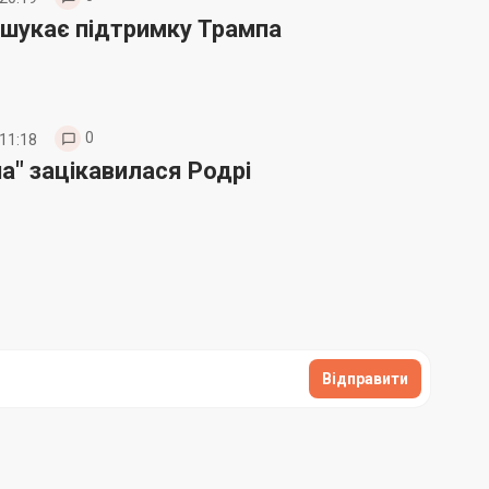
 шукає підтримку Трампа
0
 11:18
а" зацікавилася Родрі
Відправити