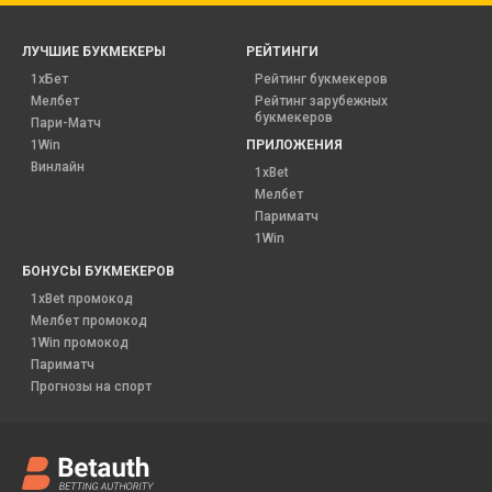
ЛУЧШИЕ БУКМЕКЕРЫ
РЕЙТИНГИ
1хБет
Рейтинг букмекеров
Мелбет
Рейтинг зарубежных
букмекеров
Пари-Матч
1Win
ПРИЛОЖЕНИЯ
Винлайн
1xBet
Мелбет
Париматч
1Win
БОНУСЫ БУКМЕКЕРОВ
1xBet промокод
Мелбет промокод
1Win промокод
Париматч
Прогнозы на спорт