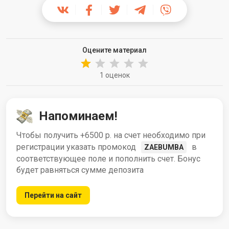
Оцените материал
1 оценок
Напоминаем!
Чтобы получить +6500 р. на счет необходимо при
регистрации указать промокод
в
ZAEBUMBA
соответствующее поле и пополнить счет. Бонус
будет равняться сумме депозита
Перейти на сайт