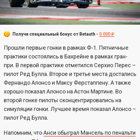
Получи специальный бонус от Betauth -
5 000 ₽
Прошли первые гонки в рамках Ф-1. Пятничные
практики состоялись в Бахрейне в рамках гран-
при. В первой практике отметился Серхио Перес –
пилот Ред Булла. Второе и третье места достались
Фернандо Алонсо и Максу Ферстаппену. А также
хорошо показал Алонсо на Астон Мартине. Во
второй гонке пилоты сконцентрировались на
симуляции гонки. Лучшее время показал Алонсо –
пилот Ред Булла.
Напомним, что
Анси обыграл Мансель по пенальти