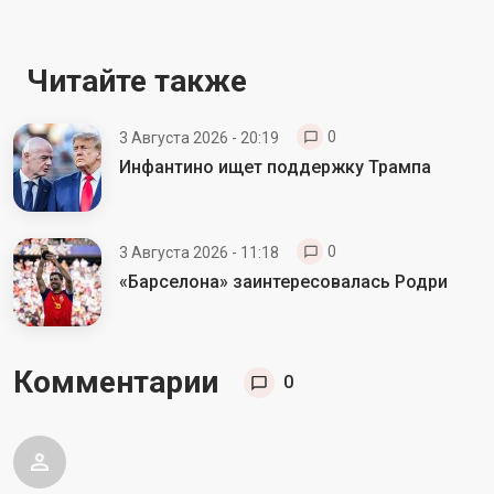
Читайте также
0
3 Августа 2026 - 20:19
Инфантино ищет поддержку Трампа
0
3 Августа 2026 - 11:18
«Барселона» заинтересовалась Родри
Комментарии
0