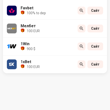
Favbet
Сайт
100% to dep
Мелбет
Сайт
100 EUR
1Win
Сайт
900 $
1xBet
Сайт
100 EUR