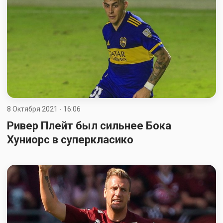
8 Октября 2021 - 16:06
Ривер Плейт был сильнее Бока
Хуниорс в суперкласико