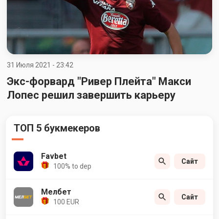
31 Июля 2021 - 23:42
Экс-форвард "Ривер Плейта" Макси
Лопес решил завершить карьеру
ТОП 5 букмекеров
Favbet
Сайт
100% to dep
Мелбет
Сайт
100 EUR