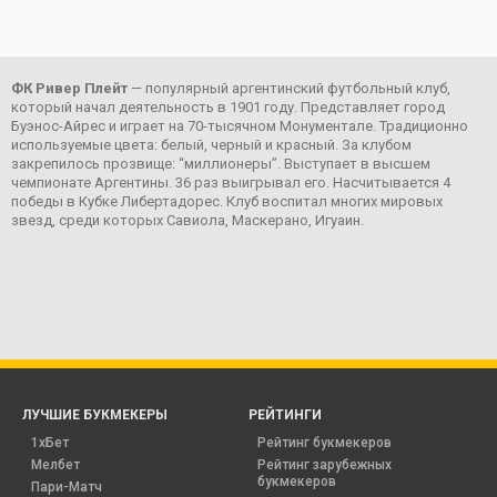
ФК Ривер Плейт
— популярный аргентинский футбольный клуб,
который начал деятельность в 1901 году. Представляет город
Буэнос-Айрес и играет на 70-тысячном Монументале. Традиционно
используемые цвета: белый, черный и красный. За клубом
закрепилось прозвище: “миллионеры”. Выступает в высшем
чемпионате Аргентины. 36 раз выигрывал его. Насчитывается 4
победы в Кубке Либертадорес. Клуб воспитал многих мировых
звезд, среди которых Савиола, Маскерано, Игуаин.
ЛУЧШИЕ БУКМЕКЕРЫ
РЕЙТИНГИ
1хБет
Рейтинг букмекеров
Мелбет
Рейтинг зарубежных
букмекеров
Пари-Матч