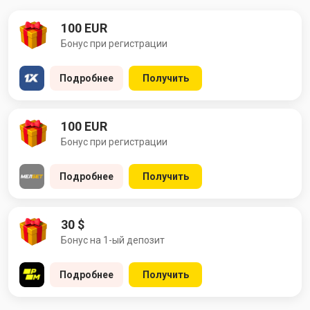
100 EUR
Бонус при регистрации
Подробнее
Получить
100 EUR
Бонус при регистрации
Подробнее
Получить
30 $
Бонус на 1-ый депозит
Подробнее
Получить