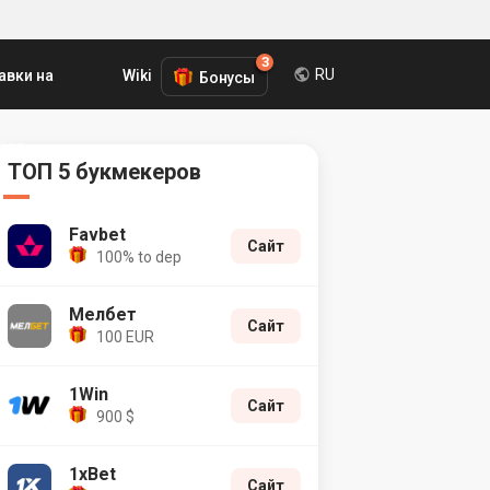
3
RU
авки на
Wiki
Бонусы
орт
ТОП 5 букмекеров
Favbet
Сайт
100% to dep
Мелбет
Сайт
100 EUR
1Win
Сайт
900 $
1xBet
Сайт