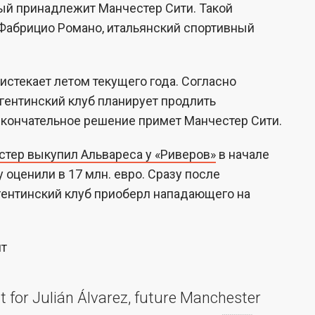
рый принадлежит Манчестер Сити. Такой
Фабрицио Романо, итальянский спортивный
стекает летом текущего года. Согласно
гентинский клуб планирует продлить
Окончательное решение примет Манчестер Сити.
тер выкупил Альвареса у «Риверов»
в начале
 оценили в 17 млн. евро. Сразу после
ргентинский клуб приоберл нападающего на
йт
t for Julián Álvarez, future Manchester