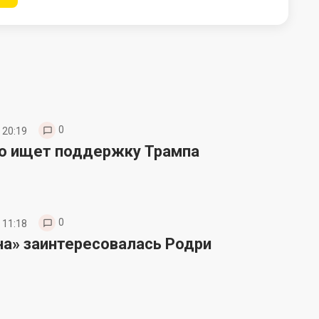
0
 20:19
о ищет поддержку Трампа
0
 11:18
а» заинтересовалась Родри