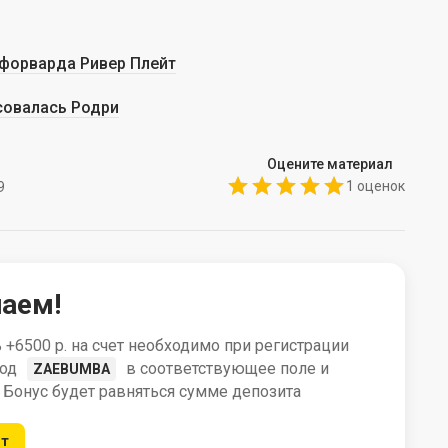
 форварда Ривер Плейт
совалась Родри
Оцените материал
1 оценок
9
аем!
 +6500 р. на счет необходимо при регистрации
код
в соответствующее поле и
ZAEBUMBA
. Бонус будет равняться сумме депозита
йт