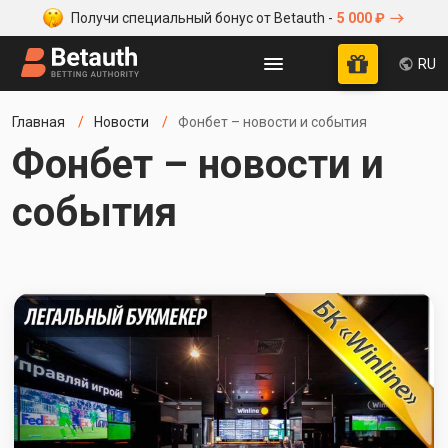
Получи специальный бонус от Betauth -
5 000 ₽
RU
Главная
Новости
Фонбет – новости и события
Фонбет – новости и
события