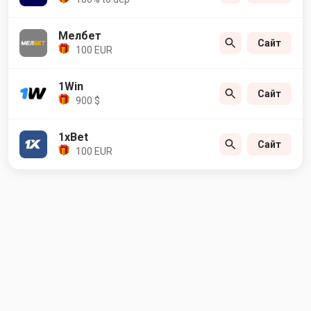
Мелбет
Сайт
100 EUR
1Win
Сайт
900 $
1xBet
Сайт
100 EUR