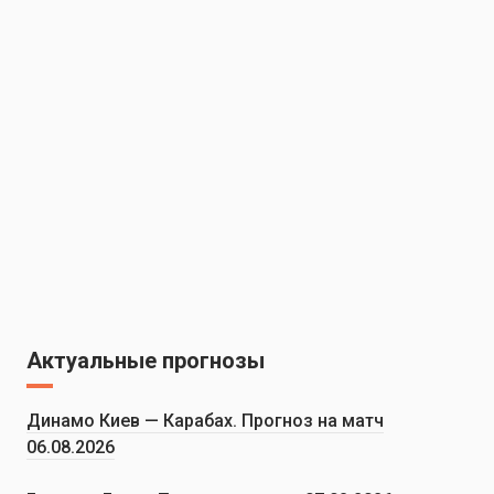
Актуальные прогнозы
Динамо Киев — Карабах. Прогноз на матч
06.08.2026