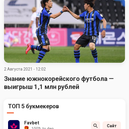
2 Августа 2021 - 12:02
Знание южнокорейского футбола —
выигрыш 1,1 млн рублей
ТОП 5 букмекеров
Favbet
Сайт
100% to dep