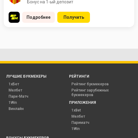
Бонус на 1-ый депозит
Подробнее
Получить
ЛУЧШИЕ БУКМЕКЕРЫ
РЕЙТИНГИ
1хБет
Рейтинг букмекеров
Мелбет
Рейтинг зарубежных
букмекеров
Пари-Матч
1Win
ПРИЛОЖЕНИЯ
Винлайн
1xBet
Мелбет
Париматч
1Win