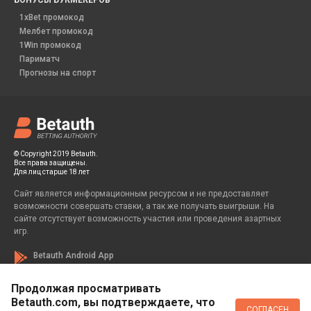
БОНУСЫ БУКМЕКЕРОВ
1xBet промокод
Мелбет промокод
1Win промокод
Париматч
Прогнозы на спорт
© Copyright 2019 Betauth.
Все права защищены.
Для лиц старше 18 лет
Сайт является информационным ресурсом и не предоставляет
возможности совершать ставки, а так же получать выигрыши. На
сайте отсутствует возможность участия или проведения азартных
игр.
Betauth Android App
Продолжая просматривать
Betauth.com, вы подтверждаете, что
Если вы заметили у себя признаки зависимости от азартных игр, вы
СОГЛАСЕН