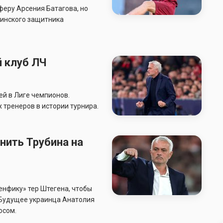
еру Арсения Батагова, но
аинского защитника
 клуб ЛЧ
ей в Лиге чемпионов.
 тренеров в истории турнира.
нить Трубина на
енфику» тер Штегена, чтобы
 Будущее украинца Анатолия
осом.