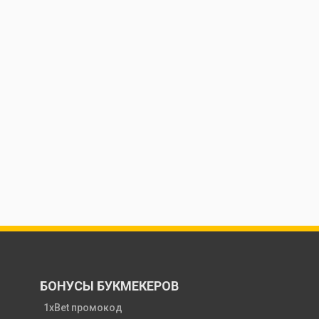
БОНУСЫ БУКМЕКЕРОВ
1xBet промокод