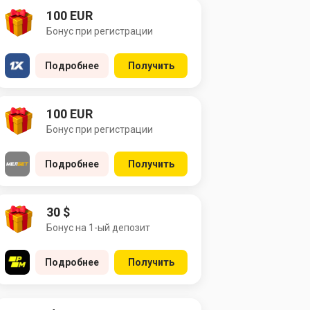
100 EUR
Бонус при регистрации
Подробнее
Получить
100 EUR
Бонус при регистрации
Подробнее
Получить
30 $
Бонус на 1-ый депозит
Подробнее
Получить