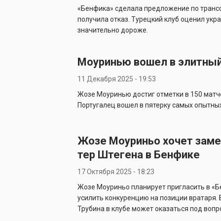
«Бенфика» сделала предложение по трансф
получила отказ. Турецкий клуб оценил укр
значительно дороже.
Моуринью вошел в элитный
11 Декабря 2025 - 19:53
Жозе Моуринью достиг отметки в 150 матч
Португалец вошел в пятерку самых опытных
Жозе Моуриньо хочет заме
тер Штегена в Бенфике
17 Октября 2025 - 18:23
Жозе Моуриньо планирует пригласить в «Б
усилить конкуренцию на позиции вратаря.
Трубина в клубе может оказаться под вопр