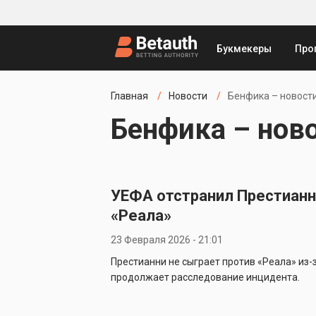
Букмекеры
Про
Топ Букмекеры
1xBet
Главная
Новости
Бенфика – новости
Бенфика – нов
Мелбет
Париматч
1Win
УЕФА отстранил Престианн
Букмекеры
«Реала»
23 Февраля 2026 - 21:01
Престианни не сыграет против «Реала» из-
продолжает расследование инцидента.