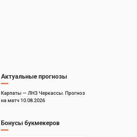
Актуальные прогнозы
Карпаты — ЛНЗ Черкассы. Прогноз
на матч 10.08.2026
Бонусы букмекеров