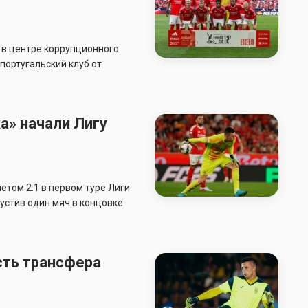
 в центре коррупционного
португальский клуб от
а» начали Лигу
етом 2:1 в первом туре Лиги
пустив один мяч в концовке
сть трансфера