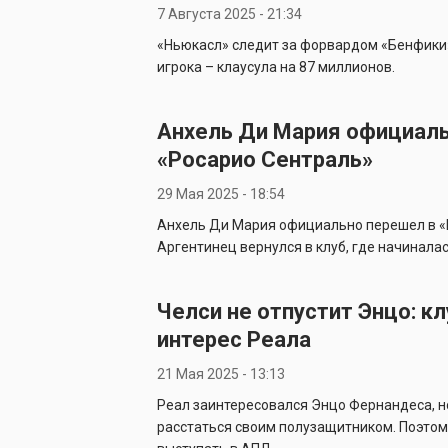
7 Августа 2025 - 21:34
«Ньюкасл» следит за форвардом «Бенфики»
игрока – клаусула на 87 миллионов.
Анхель Ди Мария официаль
«Росарио Сентраль»
29 Мая 2025 - 18:54
Анхель Ди Мария официально перешел в «
Аргентинец вернулся в клуб, где начиналас
Челси не отпустит Энцо: к
интерес Реала
21 Мая 2025 - 13:13
Реал заинтересовался Энцо Фернандеса, но
расстаться своим полузащитником. Поэтом