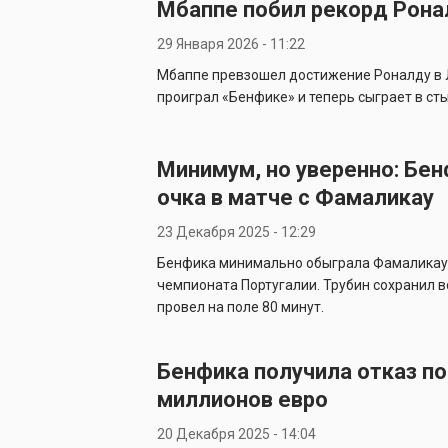
Мбаппе побил рекорд Рона
29 Января 2026 - 11:22
Мбаппе превзошел достижение Роналду в 
проиграл «Бенфике» и теперь сыграет в сты
Минимум, но уверенно: Бен
очка в матче с Фамаликау
23 Декабря 2025 - 12:29
Бенфика минимально обыграла Фамаликау
чемпионата Португалии. Трубин сохранил в
провел на поле 80 минут.
Бенфика получила отказ по
миллионов евро
20 Декабря 2025 - 14:04