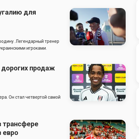
угалию для
родину. Легендарный тренер
украинскими игроками.
х дорогих продаж
ра. Он стал четвертой самой
в трансфере
в евро