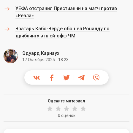
УЕФА отстранил Престианни на матч против
«Реала»
Вратарь Кабо-Верде обошел Роналду по
дриблингу в плей-офф ЧМ
Эдуард Карнаух
17 Октября 2025 - 18:23
Оцените материал
0 оценок