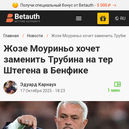
Получи специальный бонус от Betauth -
5 000 ₽
RU
Главная
Новости
Жозе Моуриньо хочет заменить Трубина
Жозе Моуриньо хочет
заменить Трубина на тер
Штегена в Бенфике
Эдуард Карнаух
1 мин.
17 Октября 2025 - 18:23