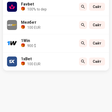
Favbet
Сайт
100% to dep
Мелбет
Сайт
100 EUR
1Win
Сайт
900 $
1xBet
Сайт
100 EUR