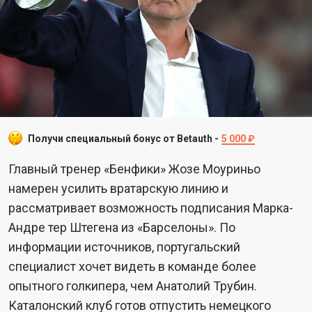
Получи специальный бонус от Betauth -
5 000 ₽
Главный тренер «Бенфики» Жозе Моуриньо
намерен усилить вратарскую линию и
рассматривает возможность подписания Марка-
Андре тер Штегена из «Барселоны». По
информации источников, португальский
специалист хочет видеть в команде более
опытного голкипера, чем Анатолий Трубин.
Каталонский клуб готов отпустить немецкого