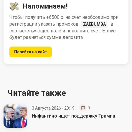
Напоминаем!
Чтобы получить +6500 р. на счет необходимо при
регистрации указать промокод
в
ZAEBUMBA
соответствующее поле и пополнить счет. Бонус
будет равняться сумме депозита
Перейти на сайт
Читайте также
0
3 Августа 2026 - 20:19
Инфантино ищет поддержку Трампа