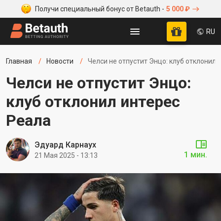
Получи специальный бонус от Betauth -
5 000 ₽
RU
Главная
Новости
Челси не отпустит Энцо: клуб отклонил 
Челси не отпустит Энцо:
клуб отклонил интерес
Реала
Эдуард Карнаух
1 мин.
21 Мая 2025 - 13:13