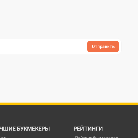
Отправить
ЧШИЕ БУКМЕКЕРЫ
РЕЙТИНГИ
Бет
Рейтинг букмекеров