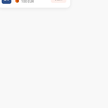
100 EUR