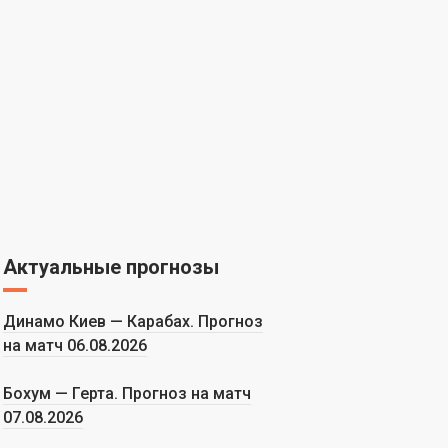
Актуальные прогнозы
Динамо Киев — Карабах. Прогноз
на матч 06.08.2026
Бохум — Герта. Прогноз на матч
07.08.2026