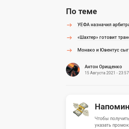
По теме
УЕФА назначил арбитр
«Шахтер» готовит тран
Монако и Ювентус сыг
Антон Орищенко
15 Августа 2021 - 23:57
Напомин
Чтобы получить
указать промо