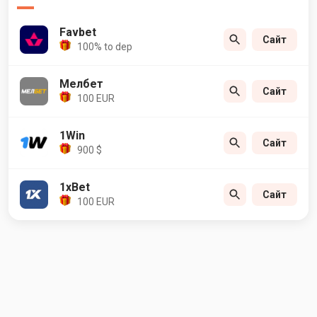
Favbet
Сайт
100% to dep
Мелбет
Сайт
100 EUR
1Win
Сайт
900 $
1xBet
Сайт
100 EUR