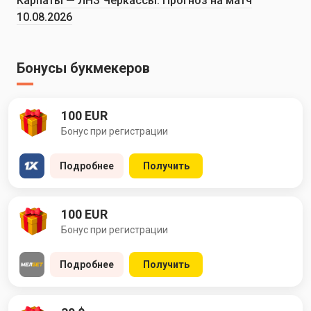
Карпаты — ЛНЗ Черкассы. Прогноз на матч
10.08.2026
Бонусы букмекеров
100 EUR
Бонус при регистрации
Подробнее
Получить
100 EUR
Бонус при регистрации
Подробнее
Получить