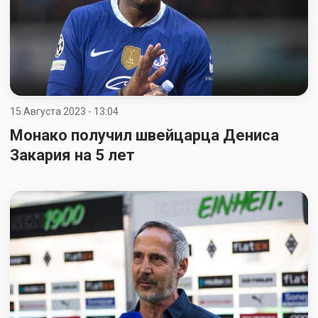
15 Августа 2023 - 13:04
Монако получил швейцарца Дениса
Закария на 5 лет