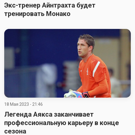
Экс-тренер Айнтрахта будет
тренировать Монако
18 Мая 2023 - 21:46
Легенда Аякса заканчивает
профессиональную карьеру в конце
сезона