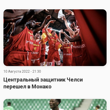
10 Августа 2022 - 21:30
Центральный защитник Челси
перешел в Монако