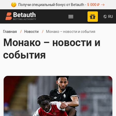
Получи специальный бонус от Betauth -
5 000 ₽
RU
Главная
Новости
Монако – новости и события
Монако – новости и
события