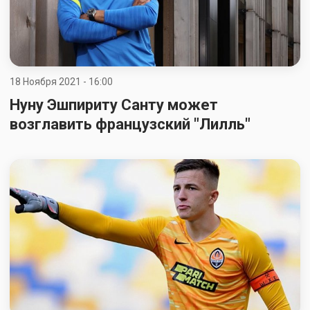
18 Ноября 2021 - 16:00
Нуну Эшпириту Санту может
возглавить французский "Лилль"