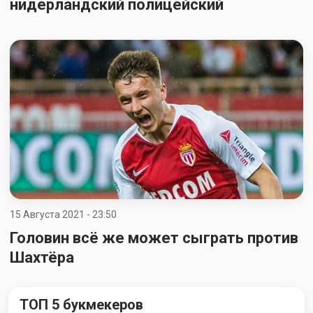
нидерландский полицейский
15 Августа 2021 - 23:50
Головин всё же может сыграть против
Шахтёра
ТОП 5 букмекеров