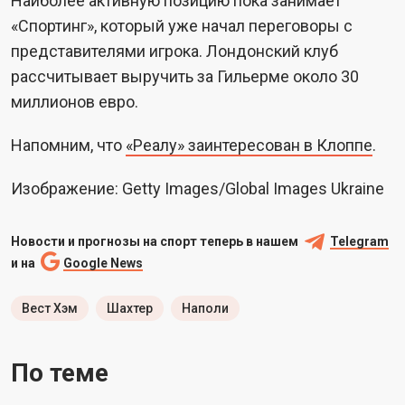
Наиболее активную позицию пока занимает
«Спортинг», который уже начал переговоры с
представителями игрока. Лондонский клуб
рассчитывает выручить за Гильерме около 30
миллионов евро.
Напомним, что
«Реалу» заинтересован в Клоппе
.
Изображение: Getty Images/Global Images Ukraine
Новости и прогнозы на спорт теперь в нашем
Telegram
и на
Google News
Вест Хэм
Шахтер
Наполи
По теме