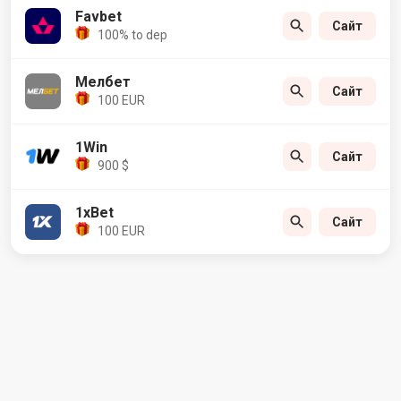
Favbet
Сайт
100% to dep
Мелбет
Сайт
100 EUR
1Win
Сайт
900 $
1xBet
Сайт
100 EUR