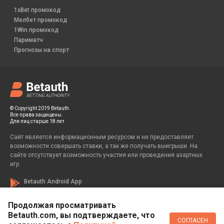
1xBet промокод
Мелбет промокод
1Win промокод
Париматч
Прогнозы на спорт
© Copyright 2019 Betauth.
Все права защищены.
Для лиц старше 18 лет
Сайт является информационным ресурсом и не предоставляет
возможности совершать ставки, а так же получать выигрыши. На
сайте отсутствует возможность участия или проведения азартных
игр.
Betauth Android App
Продолжая просматривать
Betauth.com, вы подтверждаете, что
Если вы заметили у себя признаки зависимости от азартных игр, вы
СОГЛАСЕН
всегда можете обратиться за помощью к специалисту: