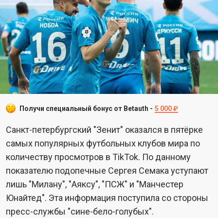
Получи специальный бонус от Betauth -
5 000 ₽
Санкт-петербургский "Зенит" оказался в пятёрке
самых популярных футбольных клубов мира по
количеству просмотров в TikTok. По данному
показателю подопечные Сергея Семака уступают
лишь "Милану", "Аяксу", "ПСЖ" и "Манчестер
Юнайтед". Эта информация поступила со стороны
пресс-службы "сине-бело-голубых".