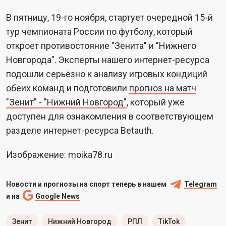
В пятницу, 19-го ноября, стартует очередной 15-й
тур чемпионата России по футболу, который
откроет противостояние "Зенита" и "Нижнего
Новгорода". Эксперты нашего интернет-ресурса
подошли серьёзно к анализу игровых кондиций
обеих команд и подготовили
прогноз на матч
"Зенит" - "Нижний Новгород"
, который уже
доступен для ознакомления в соответствующем
разделе интернет-ресурса Betauth.
Изображение: moika78.ru
Новости и прогнозы на спорт теперь в нашем
Telegram
и на
Google News
Зенит
Нижний Новгород
РПЛ
TikTok