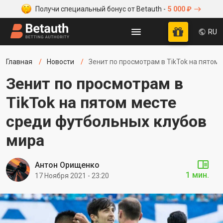
Получи специальный бонус от Betauth -
5 000 ₽
RU
Главная
Новости
Зенит по просмотрам в TikTok на пятом
Зенит по просмотрам в
TikTok на пятом месте
среди футбольных клубов
мира
Антон Орищенко
1 мин.
17 Ноября 2021 - 23:20