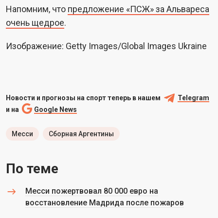
Напомним, что
предложение «ПСЖ» за Альвареса
очень щедрое
.
Изображение: Getty Images/Global Images Ukraine
Новости и прогнозы на спорт теперь в нашем
Telegram
и на
Google News
Месси
Сборная Аргентины
По теме
Месси пожертвовал 80 000 евро на
восстановление Мадрида после пожаров