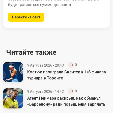
будет равняться сумме депозита
Перейти на сайт
Читайте также
0
9 Августа 2026 - 20:43
Костюк проиграла Свентек в 1/8 финала
турнира в Торонто
0
9 Августа 2026 - 14:42
Агент Неймара раскрыл, как обманул
«Барселону» ради повышения зарплаты