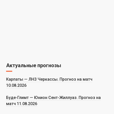
Актуальные прогнозы
Карпаты — ЛНЗ Черкассы. Прогноз на матч
10.08.2026
Буде-Глимт — Юнион Сент-Жиллуаз. Прогноз на
матч 11.08.2026