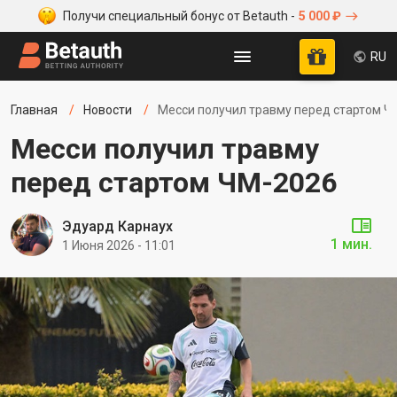
Получи специальный бонус от Betauth -
5 000 ₽
RU
Главная
Новости
Месси получил травму перед стартом Ч
Месси получил травму
перед стартом ЧМ-2026
Эдуард Карнаух
1 мин.
1 Июня 2026 - 11:01