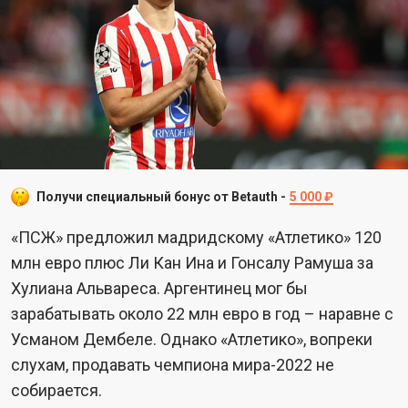
Получи специальный бонус от Betauth -
5 000 ₽
«ПСЖ» предложил мадридскому «Атлетико» 120
млн евро плюс Ли Кан Ина и Гонсалу Рамуша за
Хулиана Альвареса. Аргентинец мог бы
зарабатывать около 22 млн евро в год – наравне с
Усманом Дембеле. Однако «Атлетико», вопреки
слухам, продавать чемпиона мира-2022 не
собирается.