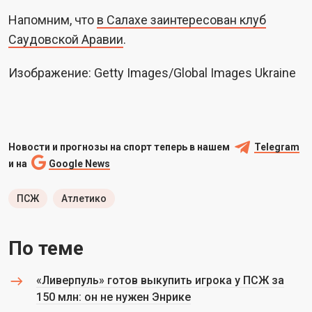
Напомним, что
в Салахе заинтересован клуб
Саудовской Аравии
.
Изображение: Getty Images/Global Images Ukraine
Новости и прогнозы на спорт теперь в нашем
Telegram
и на
Google News
ПСЖ
Атлетико
По теме
«Ливерпуль» готов выкупить игрока у ПСЖ за
150 млн: он не нужен Энрике