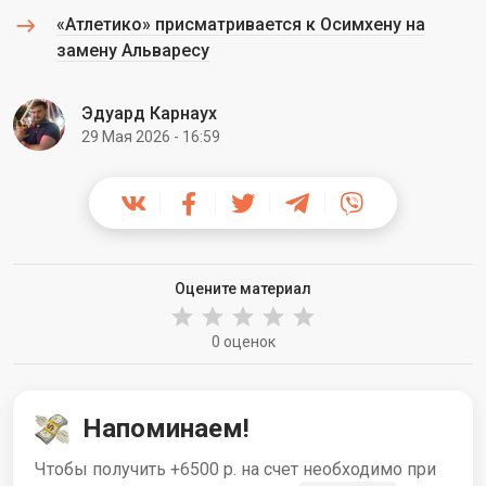
«Атлетико» присматривается к Осимхену на
замену Альваресу
Эдуард Карнаух
29 Мая 2026 - 16:59
Оцените материал
0 оценок
Напоминаем!
Чтобы получить +6500 р. на счет необходимо при