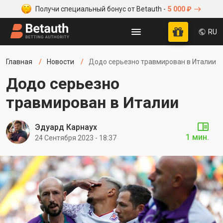
Получи специальный бонус от Betauth -
5 000 ₽
RU
Главная
Новости
Додо серьезно травмирован в Италии
Додо серьезно
травмирован в Италии
Эдуард Карнаух
1 мин.
24 Сентября 2023 - 18:37