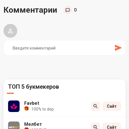
Комментарии
0
ТОП 5 букмекеров
Favbet
Сайт
100% to dep
Мелбет
Сайт