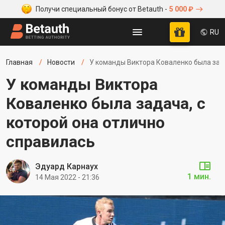
Получи специальный бонус от Betauth -
5 000 ₽
RU
Главная
Новости
У команды Виктора Коваленко была зада
У команды Виктора
Коваленко была задача, с
которой она отлично
справилась
Эдуард Карнаух
1 мин.
14 Мая 2022 - 21:36