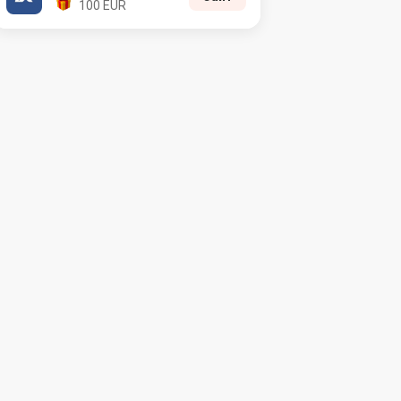
100 EUR