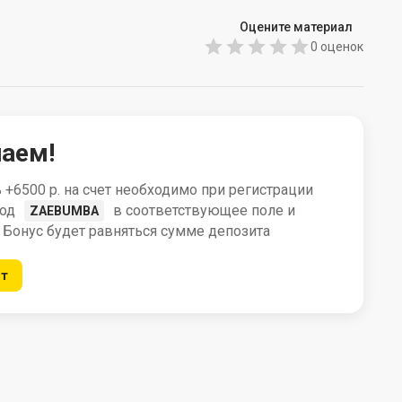
Оцените материал
0 оценок
аем!
 +6500 р. на счет необходимо при регистрации
код
в соответствующее поле и
ZAEBUMBA
. Бонус будет равняться сумме депозита
йт