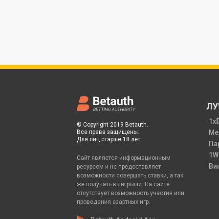
ЛУ
1х
© Copyright 2019 Betauth.
Все права защищены.
Ме
Для лиц старше 18 лет
Па
1W
Сайт является информационным
Ви
ресурсом и не предоставляет
возможности совершать ставки, а так
же получать выигрыши. На сайте
отсутствует возможность участия или
проведения азартных игр.