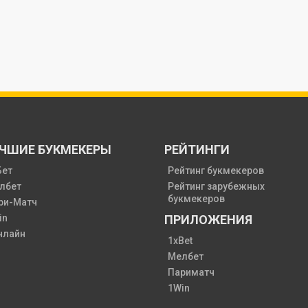
ЧШИЕ БУКМЕКЕРЫ
РЕЙТИНГИ
Бет
Рейтинг букмекеров
лбет
Рейтинг зарубежных
букмекеров
ри-Матч
in
ПРИЛОЖЕНИЯ
нлайн
1xBet
Мелбет
Париматч
1Win