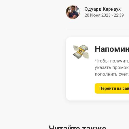
Эдуард Карнаух
20 Июня 2023 - 22:39
Напомин
Чтобы получить
указать промо
пополнить счет
Перейти на са
Читайте также