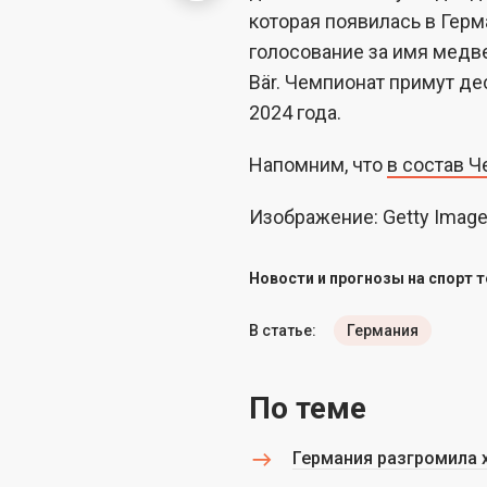
которая появилась в Герм
голосование за имя медвежо
Bär. Чемпионат примут де
2024 года.
Напомним, что
в состав 
Изображение: Getty Images
Новости и прогнозы на спорт 
В статье:
Германия
По теме
Германия разгромила х