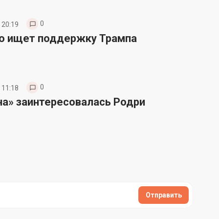
0
 20:19
о ищет поддержку Трампа
0
 11:18
а» заинтересовалась Родри
Отправить