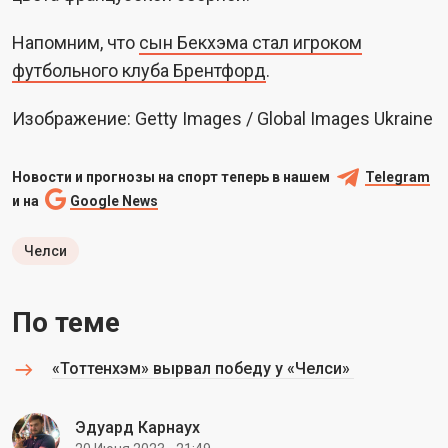
Напомним, что
сын Бекхэма стал игроком
футбольного клуба Брентфорд
.
Изображение: Getty Images / Global Images Ukraine
Новости и прогнозы на спорт теперь в нашем
Telegram
и на
Google News
Челси
По теме
«Тоттенхэм» вырвал победу у «Челси»
Эдуард Карнаух