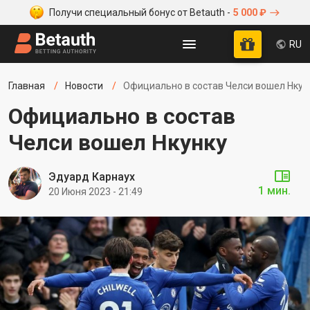
Получи специальный бонус от Betauth -
5 000 ₽
RU
Главная
Новости
Официально в состав Челси вошел Нкун
Официально в состав
Челси вошел Нкунку
Эдуард Карнаух
1 мин.
20 Июня 2023 - 21:49