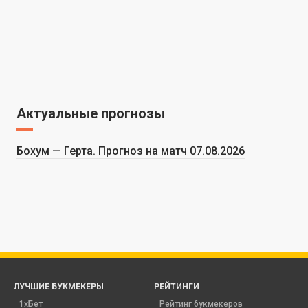
Актуальные прогнозы
Бохум — Герта. Прогноз на матч 07.08.2026
ЛУЧШИЕ БУКМЕКЕРЫ
РЕЙТИНГИ
1хБет
Рейтинг букмекеров