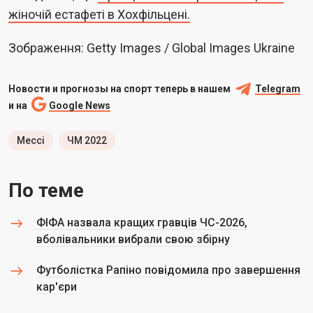
жіночій естафеті в Хохфільцені.
Зображення: Getty Images / Global Images Ukraine
Новости и прогнозы на спорт теперь в нашем
Telegram
и на
Google News
Мессі
ЧМ 2022
По теме
ФІФА назвала кращих гравців ЧС-2026,
вболівальники вибрали свою збірну
Футболістка Рапіно повідомила про завершення
кар'єри