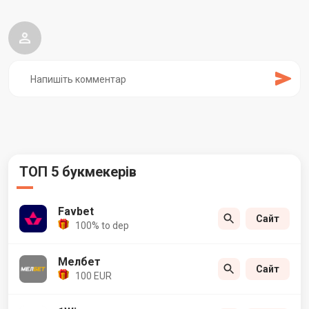
ТОП 5 букмекерів
Favbet
Сайт
100% to dep
Мелбет
Сайт
100 EUR