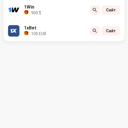
1Win
Сайт
900 $
1xBet
Сайт
100 EUR