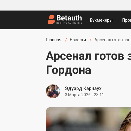
Букмекеры
Про
Топ Букмекеры
1xBet
Главная
Новости
Арсенал готов зап
Мелбет
Арсенал готов 
Париматч
Гордона
1Win
Букмекеры
Эдуард Карнаух
3 Марта 2026 - 23:11