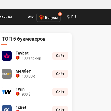
3
RU
авки на
Wiki
Бонусы
орт
ТОП 5 букмекеров
Favbet
Сайт
100% to dep
Мелбет
Сайт
100 EUR
1Win
Сайт
900 $
1xBet
Сайт