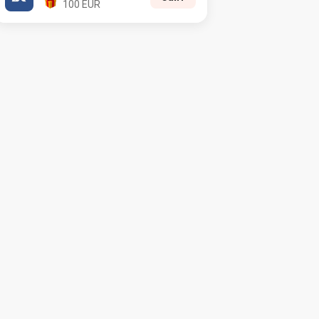
100 EUR