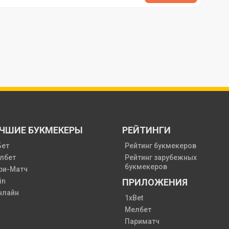
ЧШИЕ БУКМЕКЕРЫ
РЕЙТИНГИ
Бет
Рейтинг букмекеров
лбет
Рейтинг зарубежных
букмекеров
ри-Матч
in
ПРИЛОЖЕНИЯ
нлайн
1xBet
Мелбет
Париматч