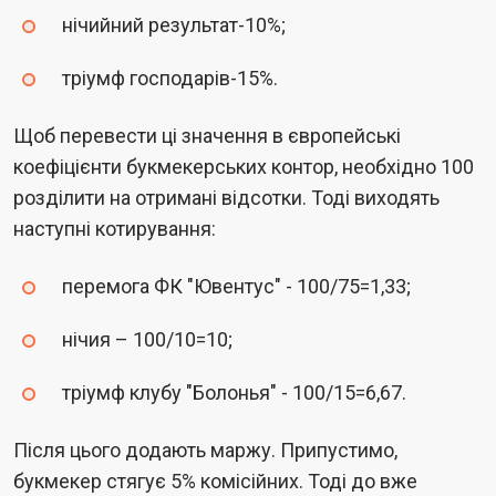
нічийний результат-10%;
тріумф господарів-15%.
Щоб перевести ці значення в європейські
коефіцієнти букмекерських контор, необхідно 100
розділити на отримані відсотки. Тоді виходять
наступні котирування:
перемога ФК "Ювентус" - 100/75=1,33;
нічия – 100/10=10;
тріумф клубу "Болонья" - 100/15=6,67.
Після цього додають маржу. Припустимо,
букмекер стягує 5% комісійних. Тоді до вже