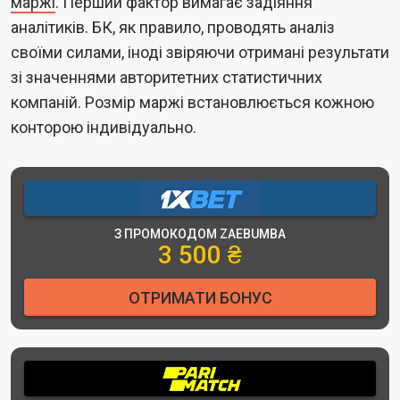
маржі
. Перший фактор вимагає задіяння
аналітиків. БК, як правило, проводять аналіз
своїми силами, іноді звіряючи отримані результати
зі значеннями авторитетних статистичних
компаній. Розмір маржі встановлюється кожною
конторою індивідуально.
З ПРОМОКОДОМ ZAEBUMBA
3 500 ₴
ОТРИМАТИ БОНУС