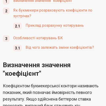
Визначення значення "коефіцієнт"
Як букмекери розраховують коефіцієнти по
зустрічах?
Приклад розрахунку котирувань
Особливості котирувань БК
Від чого залежать зміни коефіцієнтів?
Визначення значення
"коефіцієнт"
Коефіцієнтом букмекерської контори називають
показник, який позначає ймовірність певного
результату. Якщо здійснена беттером ставка
проходить, виграний банк становить кін,