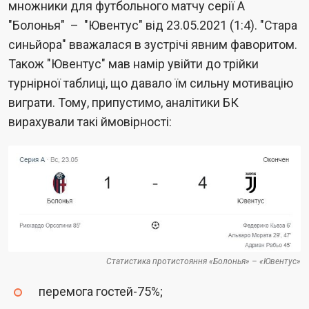
множники для футбольного матчу серії А
"Болонья" – "Ювентус" від 23.05.2021 (1:4). "Стара
синьйора" вважалася в зустрічі явним фаворитом.
Також "Ювентус" мав намір увійти до трійки
турнірної таблиці, що давало їм сильну мотивацію
виграти. Тому, припустимо, аналітики БК
вирахували такі ймовірності:
Статистика протистояння «Болонья» – «Ювентус»
перемога гостей-75%;