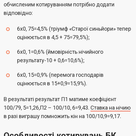
обчисленим котируванням потрібно додати
відповідно:
6х0, 75=4,5% (тріумф «Старої синьйори» тепер
оцінюється в 4,5 + 75=79,5%);
6х0, 1=0,6% (ймовірність нічийного
результату-10 + 0,6=10,6%);
6х0, 15=0,9% (перемога господарів
оцінюється в 15+0,9=15,9%).
В результаті результат П1 матиме коефіцієнт
100/79, 5=1,26,П2 – 100/10, 6=9,43.
Ставка на нічию
в разі виграшу помножить кін на 100/10,9=9,17.
Особливості котирувань БК