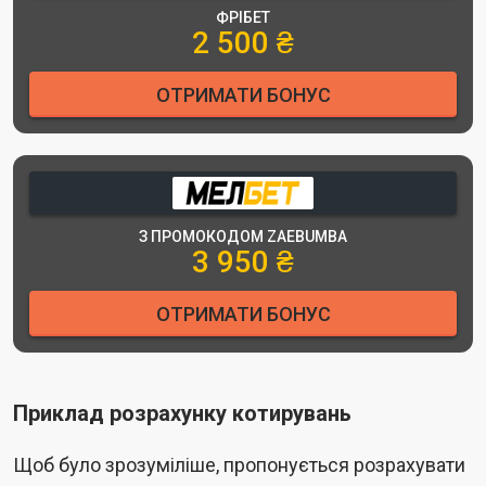
ФРІБЕТ
2 500 ₴
ОТРИМАТИ БОНУС
З ПРОМОКОДОМ ZAEBUMBA
3 950 ₴
ОТРИМАТИ БОНУС
Приклад розрахунку котирувань
Щоб було зрозуміліше, пропонується розрахувати