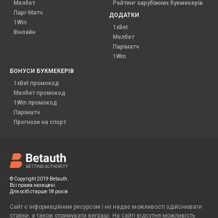
Мелбет
Рейтинг зарубіжних букмекерів
Парі-Матч
ДОДАТКИ
1Win
1xBet
Вінлайн
Мелбет
Паріматч
1Win
БОНУСИ БУКМЕКЕРІВ
1xBet промокод
Мелбет промокод
1Win промокод
Паріматч
Прогнози на спорт
© Copyright 2019 Betauth.
Всі права захищені.
Для осіб старше 18 років
Сайт є інформаційним ресурсом і не надає можливості здійснювати
ставки, а також отримувати виграші. На сайті відсутня можливість