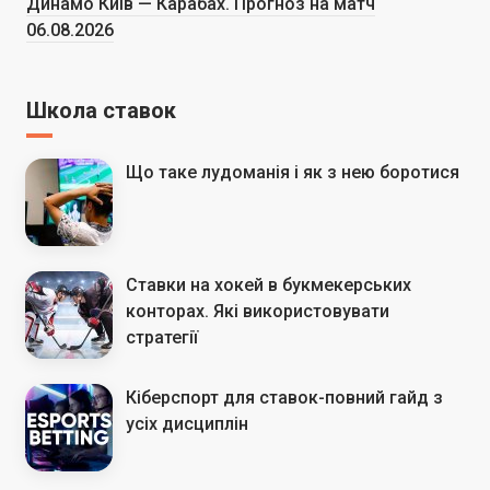
Динамо Київ — Карабах. Прогноз на матч
06.08.2026
Школа ставок
Що таке лудоманія і як з нею боротися
Ставки на хокей в букмекерських
конторах. Які використовувати
стратегії
Кіберспорт для ставок-повний гайд з
усіх дисциплін