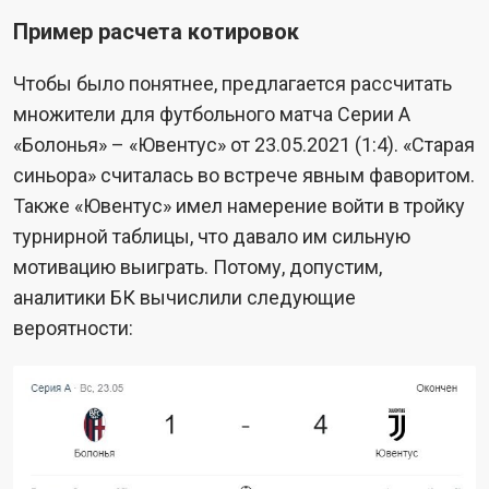
Пример расчета котировок
Чтобы было понятнее, предлагается рассчитать
множители для футбольного матча Серии А
«Болонья» – «Ювентус» от 23.05.2021 (1:4). «Старая
синьора» считалась во встрече явным фаворитом.
Также «Ювентус» имел намерение войти в тройку
турнирной таблицы, что давало им сильную
мотивацию выиграть. Потому, допустим,
аналитики БК вычислили следующие
вероятности: