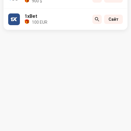
900 $
1xBet
Сайт
100 EUR