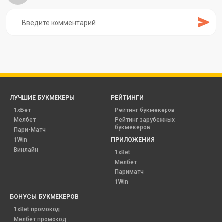
ЛУЧШИЕ БУКМЕКЕРЫ
РЕЙТИНГИ
1хБет
Рейтинг букмекеров
Мелбет
Рейтинг зарубежных
букмекеров
Пари-Матч
1Win
ПРИЛОЖЕНИЯ
Винлайн
1xBet
Мелбет
Париматч
1Win
БОНУСЫ БУКМЕКЕРОВ
1xBet промокод
Мелбет промокод