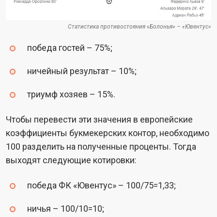
Статистика противостояния «Болонья» – «Ювентус»
победа гостей – 75%;
ничейный результат – 10%;
триумф хозяев – 15%.
Чтобы перевести эти значения в европейские
коэффициенты букмекерских контор, необходимо
100 разделить на полученные проценты. Тогда
выходят следующие котировки:
победа ФК «Ювентус» – 100/75=1,33;
ничья – 100/10=10;