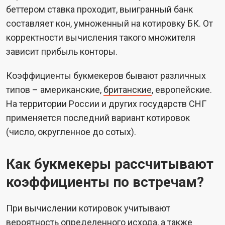
беттером ставка проходит, выигранный банк
составляет кон, умноженный на котировку БК. От
корректности вычисления такого множителя
зависит прибыль конторы.
Коэффициенты букмекеров бывают различных
типов – американские,
британские
, европейские.
На территории России и других государств СНГ
применяется последний вариант котировок
(число, округленное до сотых).
Как букмекеры рассчитывают
коэффициенты по встречам?
При вычислении котировок учитывают
вероятность определенного исхода, а также