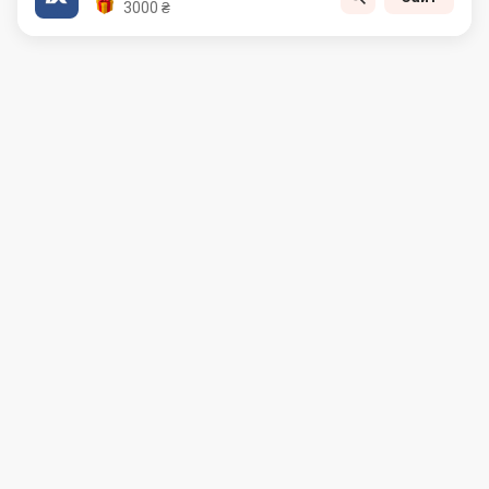
3000 ₴