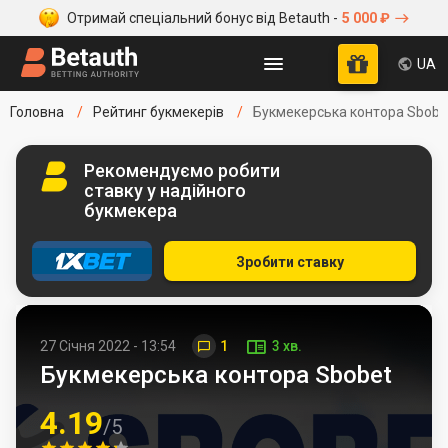
Отримай спеціальний бонус від Betauth -
5 000 ₽
UA
Головна
Рейтинг букмекерів
Букмекерська контора Sbobe
Рекомендуємо робити
ставку у надійного
букмекера
Зробити ставку
27 Січня 2022 - 13:54
1
3 хв.
Букмекерська контора Sbobet
4.19
/5