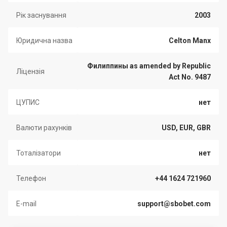
Рік заснування
2003
Юридична назва
Celton Manx
Филиппины as amended by Republic
Ліцензія
Act No. 9487
ЦУПИС
нет
Валюти рахунків
USD, EUR, GBR
Тоталізатори
нет
Телефон
+44 1624 721960
E-mail
support@sbobet.com