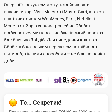
Операції з рахунком можуть здійснювати
власники карт Visa, Maestro і MasterCard, а також
платіжних систем WebMoney, Skrill, Neteller і
Moneta.ru. Зарахування грошей на Сбобет
відбувається миттєво, а на банківський переказ
йде близько 3-4 діб. Для виведення коштів з
Сбобета банківським переказом потрібно до
п'яти діб, а іншими способами – не більше однієї
доби.
Тс… Секретик!