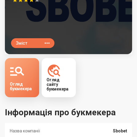
Зміст
Огляд
Огляд
сайту
букмекера
букмекера
Інформація про букмекера
Назва компанії
Sbobet