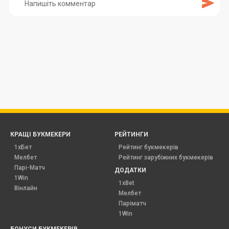
КРАЩІ БУКМЕКЕРИ
РЕЙТИНГИ
1хБет
Рейтинг букмекерів
Мелбет
Рейтинг зарубіжних букмекерів
Парі-Матч
ДОДАТКИ
1Win
1xBet
Вінлайн
Мелбет
Паріматч
1Win