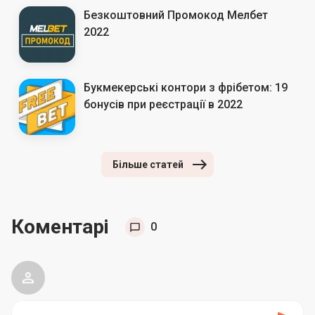
Безкоштовний Промокод Мелбет
2022
Букмекерські контори з фрібетом: 19
бонусів при реєстрації в 2022
Більше статей
Коментарі
0