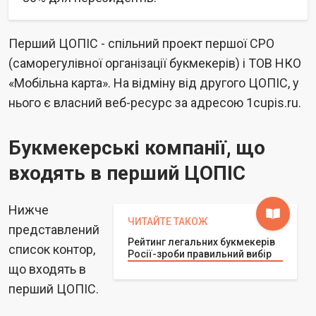
Перший ЦОПІС - спільний проект першої СРО
(саморегулівної організації букмекерів) і ТОВ НКО
«Мобільна карта». На відміну від другого ЦОПІС, у
нього є власний веб-ресурс за адресою 1cupis.ru.
Букмекерські компанії, що
входять в перший ЦОПІС
Нижче
ЧИТАЙТЕ ТАКОЖ
представлений
Рейтинг легальних букмекерів
список контор,
Росії-зроби правильний вибір
що входять в
перший ЦОПІС.