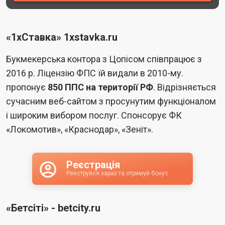
«1хСтавка» 1xstavka.ru
Букмекерська контора з Цопісом співпрацює з
2016 р. Ліцензію ФПС їй видали в 2010-му.
пропонує
850 ППС на території РФ
. Відрізняється
сучасним веб-сайтом з просунутим функціоналом
і широким вибором послуг. Спонсорує ФК
«Локомотив», «Краснодар», «Зеніт».
Реєстрація
Реєструйся зараз та отримуй бонус
«Бетсіті» - betcity.ru