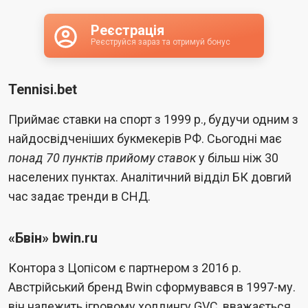
Реєстрація
Реєструйся зараз та отримуй бонус
Tennisi.bet
Приймає ставки на спорт з 1999 р., будучи одним з
найдосвідченіших букмекерів РФ. Сьогодні має
понад 70 пунктів прийому ставок
у більш ніж 30
населених пунктах. Аналітичний відділ БК довгий
час задає тренди в СНД.
«Бвін» bwin.ru
Контора з Цопісом є партнером з 2016 р.
Австрійський бренд Bwin сформувався в 1997-му.
він належить ігровому холдингу GVC, вважається