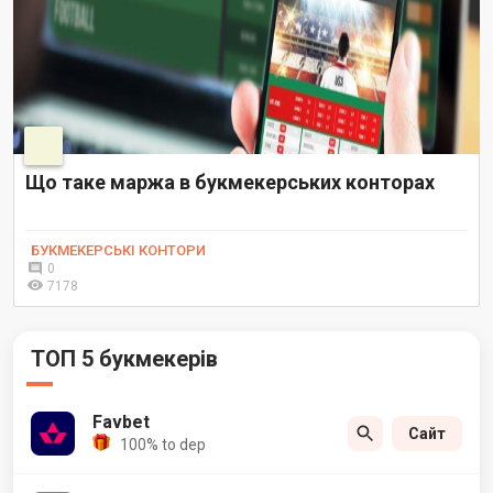
Що таке маржа в букмекерських конторах
БУКМЕКЕРСЬКІ КОНТОРИ
0
7178
ТОП 5 букмекерів
Favbet
Сайт
100% to dep