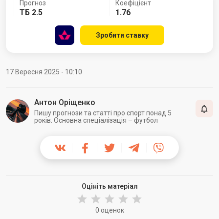
Прогноз
Коефіцієнт
ТБ 2.5
1.76
Зробити ставку
17 Вересня 2025 - 10:10
Антон Оріщенко
Пишу прогнози та статті про спорт понад 5
років. Основна спеціалізація – футбол
Оцініть матеріал
0 оценок