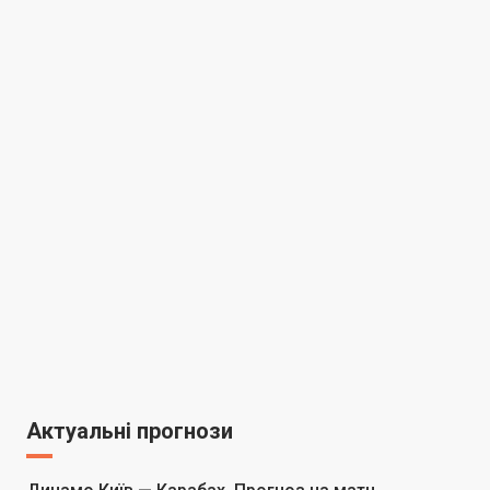
Актуальні прогнози