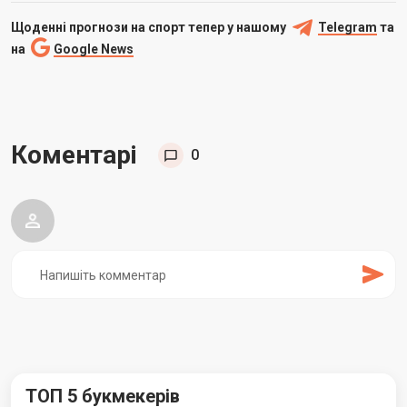
Щоденні прогнози на спорт тепер у нашому
Telegram
та
на
Google News
Коментарі
0
ТОП 5 букмекерів