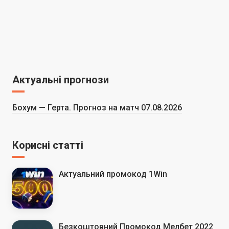
Актуальні прогнози
Бохум — Герта. Прогноз на матч 07.08.2026
Корисні статті
Актуальний промокод 1Win
Безкоштовний Промокод Мелбет 2022