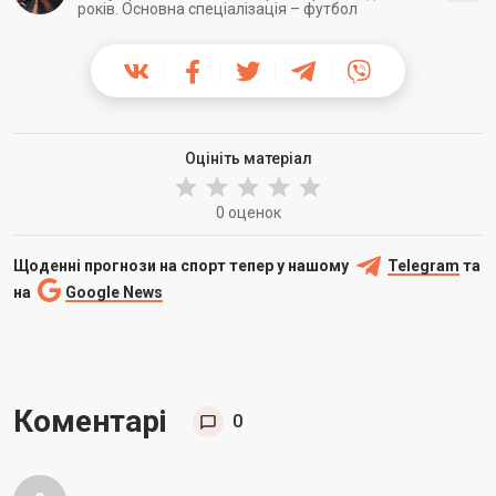
років. Основна спеціалізація – футбол
Оцініть матеріал
0 оценок
Щоденні прогнози на спорт тепер у нашому
Telegram
та
на
Google News
Коментарі
0