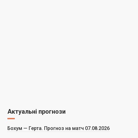
Актуальні прогнози
Бохум — Герта. Прогноз на матч 07.08.2026