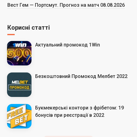
Вест Гем — Портсмут. Прогноз на матч 08.08.2026
Корисні статті
Актуальний промокод 1Win
Безкоштовний Промокод Мелбет 2022
Букмекерські контори з фрібетом: 19
бонусів при реєстрації в 2022