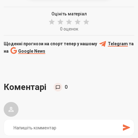
Оцініть матеріал
0 оценок
Щоденні прогнози на спорт тепер у нашому
Telegram
та
на
Google News
Коментарі
0