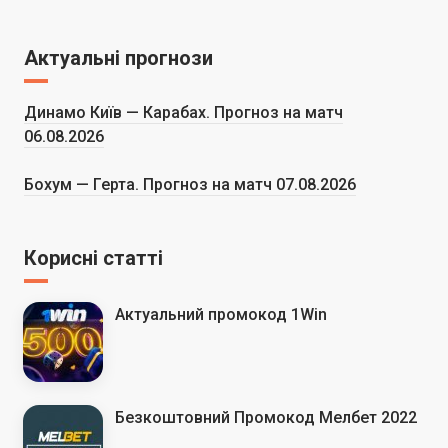
Актуальні прогнози
Динамо Київ — Карабах. Прогноз на матч
06.08.2026
Бохум — Герта. Прогноз на матч 07.08.2026
Корисні статті
Актуальний промокод 1Win
Безкоштовний Промокод Мелбет 2022