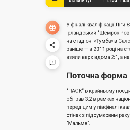
1.155
8.8
ставити тут:
У фіналі кваліфікації Ліг
ірландський "Шемрок Рове
на стадіоні «Тумба» в Са
раніше — в 2011 році на ст
взяли верх вдома 2:1, а на
0
Поточна форма
"ПАОК" в крайньому поєди
обіграв 3:2 в рамках наці
перед цим у півфіналі квал
стінах з підсумковим рах
"Мальме".