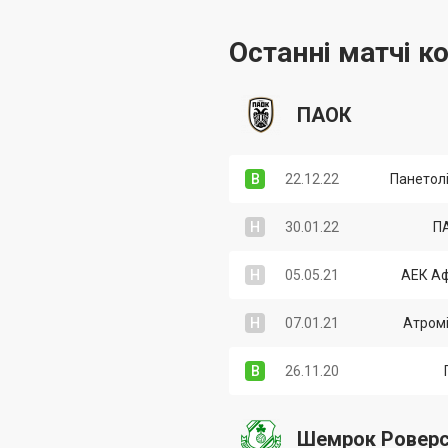
Останні матчі к
ПАОК
В
22.12.22
Панетол
Н
30.01.22
П
Н
05.05.21
АЕК Аф
Н
07.01.21
Атром
В
26.11.20
Шемрок Ровер