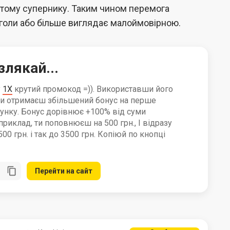
итому супернику. Таким чином перемога
 голи або більше виглядає малоймовірною.
злякай...
у
1X
крутий промокод =)). Використавши його
 ти отримаєш збільшений бонус на перше
унку. Бонус дорівнює +100% від суми
риклад, ти поповнюєш на 500 грн., І відразу
0 грн. і так до 3500 грн. Копіюй по кнопці
Перейти на сайт