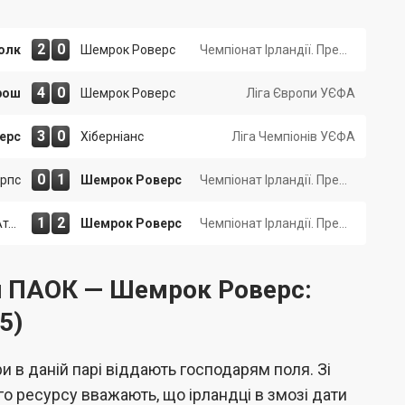
2
0
Чемпіонат Ірландії. Прем'єр-ліга
олк
Шемрок Роверс
4
0
Ліга Європи УЄФА
рош
Шемрок Роверс
3
0
Ліга Чемпіонів УЄФА
ерс
Хіберніанс
0
1
Чемпіонат Ірландії. Прем'єр-ліга
рпс
Шемрок Роверс
1
2
Чемпіонат Ірландії. Прем'єр-ліга
Сент-Патрикс Атлетик
Шемрок Роверс
ч ПАОК — Шемрок Роверс:
5)
 в даній парі віддають господарям поля. Зі
о ресурсу вважають, що ірландці в змозі дати