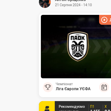
21 Серпня 2024 - 14:10
Чемпіонат
Ліга Європи УЄФА
Рекомендуємо
П1
Х