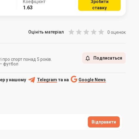
Коефіцієнт
Зробити
1.63
ставку
Оцініть матеріал
0 оценок
Подписаться
 про спорт понад 5 років.
 – футбол
пер у нашому
Telegram
та на
Google News
Відправити