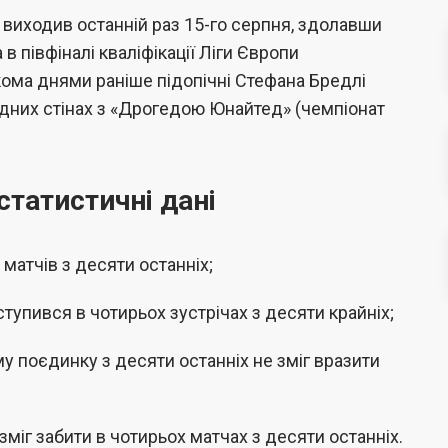
 виходив останній раз 15-го серпня, здолавши
в півфіналі кваліфікації Ліги Європи
кома днями раніше підопічні Стефана Бредлі
ідних стінах з «Дрогедою Юнайтед» (чемпіонат
статистичні дані
 матчів з десяти останніх;
тупився в чотирьох зустрічах з десяти крайніх;
у поєдинку з десяти останніх не зміг вразити
міг забити в чотирьох матчах з десяти останніх.