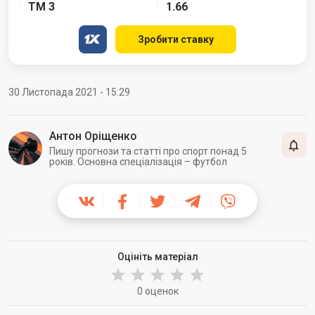
ТМ 3
1.66
Зробити ставку
30 Листопада 2021 - 15:29
Антон Оріщенко
Пишу прогнози та статті про спорт понад 5
років. Основна спеціалізація – футбол
Оцініть матеріал
0 оценок