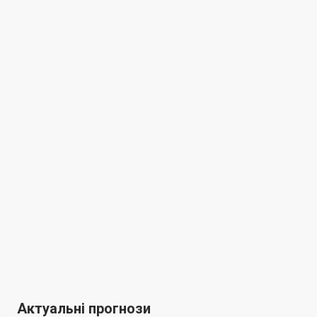
Актуальні прогнози