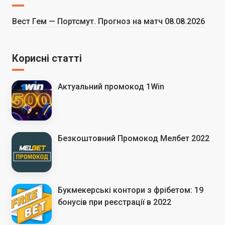
Вест Гем — Портсмут. Прогноз на матч 08.08.2026
Корисні статті
Актуальний промокод 1Win
Безкоштовний Промокод Мелбет 2022
Букмекерські контори з фрібетом: 19
бонусів при реєстрації в 2022