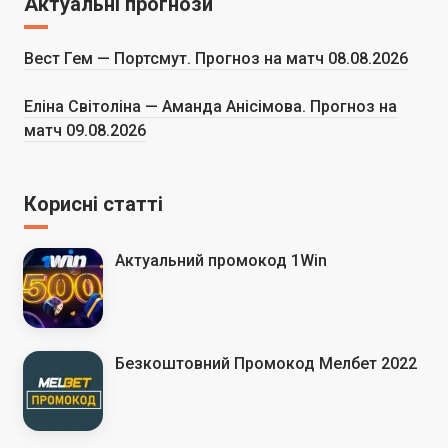
Актуальні прогнози
Вест Гем — Портсмут. Прогноз на матч 08.08.2026
Еліна Світоліна — Аманда Анісімова. Прогноз на
матч 09.08.2026
Корисні статті
Актуальний промокод 1Win
Безкоштовний Промокод Мелбет 2022