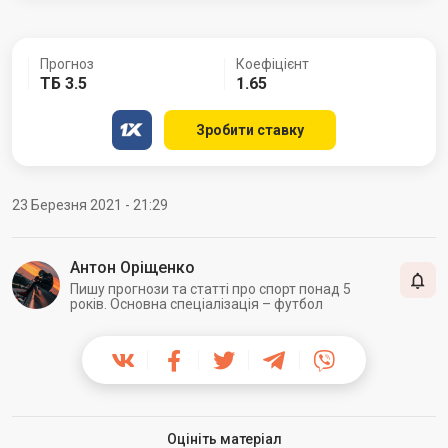
Прогноз
Коефіцієнт
ТБ 3.5
1.65
Зробити ставку
23 Березня 2021 - 21:29
Антон Оріщенко
Пишу прогнози та статті про спорт понад 5
років. Основна спеціалізація – футбол
Оцініть матеріал