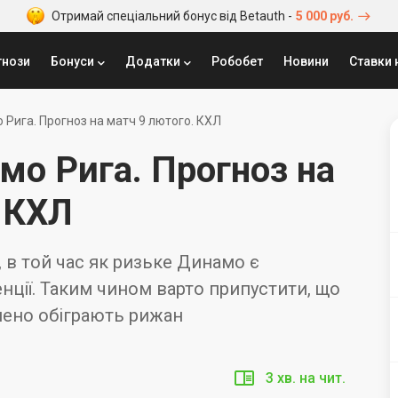
Отримай спеціальний бонус від Betauth -
5 000 руб.
гнози
Бонуси
Додатки
Робобет
Новини
Ставки 
1xBet
Мелбет
Рига. Прогноз на матч 9 лютого. КХЛ
Мелбет
1xBet
мо Рига. Прогноз на
Паріматч
Паріматч
 КХЛ
Ліга ставок
1Win
1Win
, в той час як ризьке Динамо є
Вінлайн
нції. Таким чином варто припустити, що
нено обіграють рижан
3 хв. на чит.