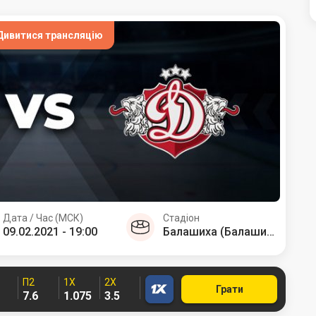
Дивитися трансляцію
Дата / Час (МСК)
Стадіон
09.02.2021 - 19:00
Балашиха (Балашиха)
П2
1X
2X
Грати
7.6
1.075
3.5