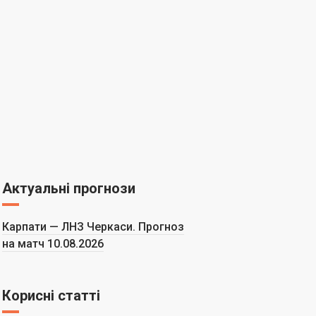
Актуальні прогнози
Карпати — ЛНЗ Черкаси. Прогноз
на матч 10.08.2026
Корисні статті