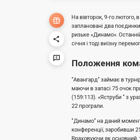
На вівторок, 9-го лютого, 
заплановані два поєдинки
ризьке «Динамо». Останні
січня і тоді виїзну перемо
0
Положення кома
"Авангард" займає в турнір
маючи в запасі 75 очок пр
(159:113). «Яструби " з ур
22 програли.
"Динамо" на даний момент
конференції, заробивши 25 
Враховуючи як основний, т