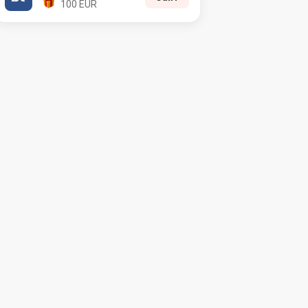
100 EUR