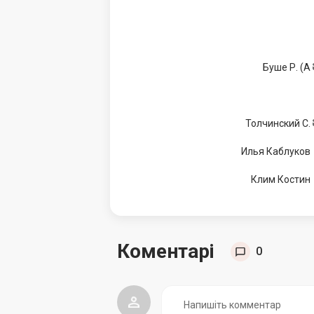
Буше Р. (A
Толчинский С.
Илья Каблуков
Клим Костин
Коментарі
0