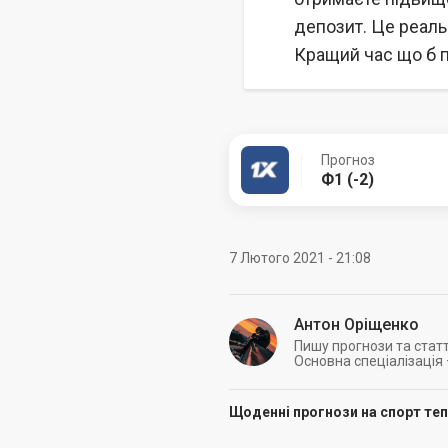
депозит. Це реаль
Кращий час що б п
Прогноз
Ф1 (-2)
7 Лютого 2021 - 21:08
Антон Оріщенко
Пишу прогнози та статті
Основна спеціалізація
Щоденні прогнози на спорт те