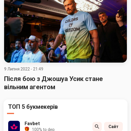
9 Липня 2022 - 21:49
Після бою з Джошуа Усик стане
вільним агентом
ТОП 5 букмекерів
Favbet
Сайт
100% to dep