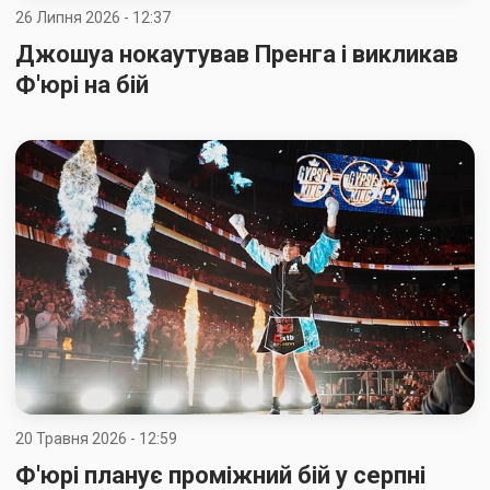
26 Липня 2026 - 12:37
Джошуа нокаутував Пренга і викликав
Ф'юрі на бій
20 Травня 2026 - 12:59
Ф'юрі планує проміжний бій у серпні