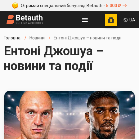
Отримай спеціальний бонус від Betauth -
5 000 ₽
UA
Головна
Новини
Ентоні Джошуа – новини та події
Ентоні Джошуа –
новини та події