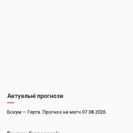
Актуальні прогнози
Бохум — Герта. Прогноз на матч 07.08.2026