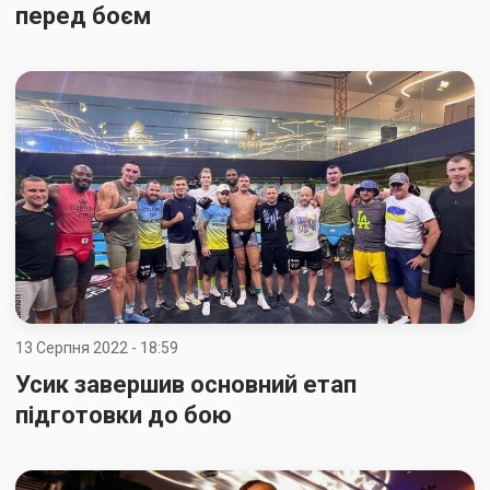
перед боєм
13 Серпня 2022 - 18:59
Усик завершив основний етап
підготовки до бою