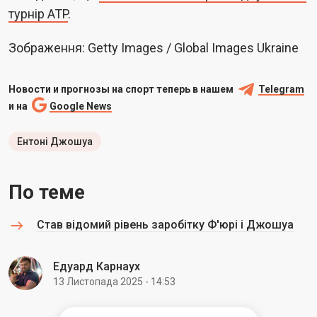
турнір ATP
.
Зображення: Getty Images / Global Images Ukraine
Новости и прогнозы на спорт теперь в нашем
Telegram
и на
Google News
Ентоні Джошуа
По теме
Став відомий рівень заробітку Ф'юрі і Джошуа
Едуард Карнаух
13 Листопада 2025 - 14:53