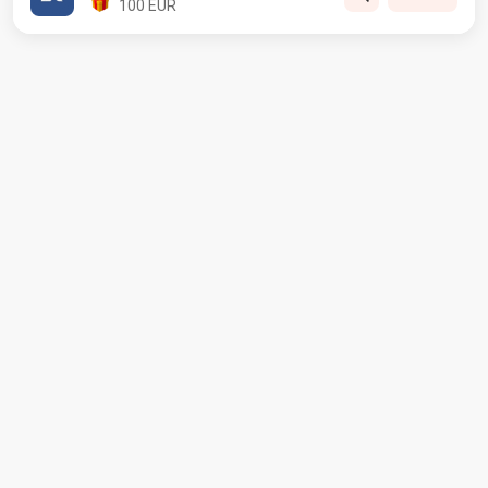
100 EUR