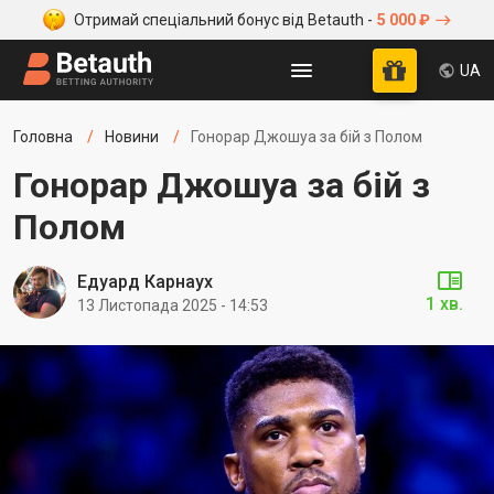
Отримай спеціальний бонус від Betauth -
5 000 ₽
UA
Головна
Новини
Гонорар Джошуа за бій з Полом
Гонорар Джошуа за бій з
Полом
Едуард Карнаух
1 хв.
13 Листопада 2025 - 14:53