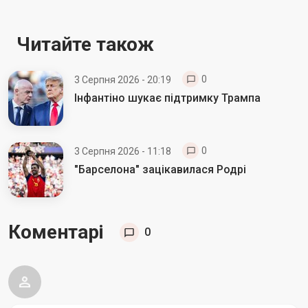
Читайте також
0
3 Серпня 2026 - 20:19
Інфантіно шукає підтримку Трампа
0
3 Серпня 2026 - 11:18
"Барселона" зацікавилася Родрі
Коментарі
0